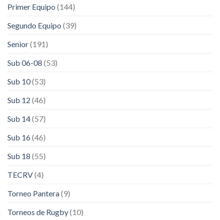
Primer Equipo
(144)
Segundo Equipo
(39)
Senior
(191)
Sub 06-08
(53)
Sub 10
(53)
Sub 12
(46)
Sub 14
(57)
Sub 16
(46)
Sub 18
(55)
TECRV
(4)
Torneo Pantera
(9)
Torneos de Rugby
(10)