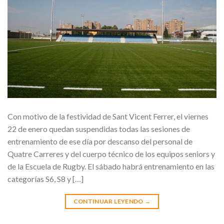
Con motivo de la festividad de Sant Vicent Ferrer, el viernes
22 de enero quedan suspendidas todas las sesiones de
entrenamiento de ese día por descanso del personal de
Quatre Carreres y del cuerpo técnico de los equipos seniors y
de la Escuela de Rugby. El sábado habrá entrenamiento en las
categorías S6, S8 y […]
CONTINUAR LEYENDO
→