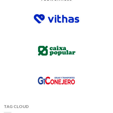
TAG CLOUD