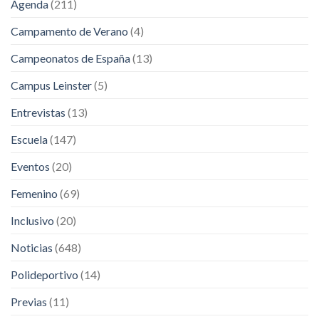
Agenda
(211)
Campamento de Verano
(4)
Campeonatos de España
(13)
Campus Leinster
(5)
Entrevistas
(13)
Escuela
(147)
Eventos
(20)
Femenino
(69)
Inclusivo
(20)
Noticias
(648)
Polideportivo
(14)
Previas
(11)