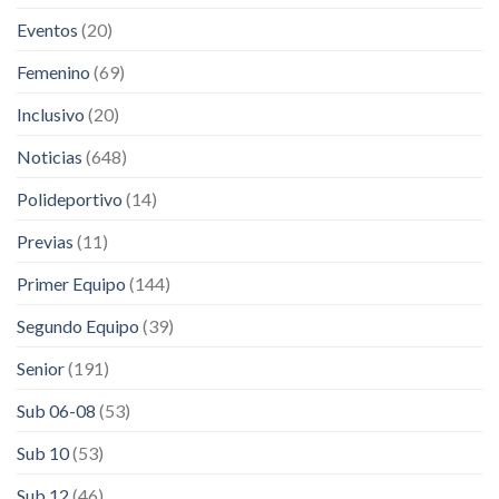
Eventos
(20)
Femenino
(69)
Inclusivo
(20)
Noticias
(648)
Polideportivo
(14)
Previas
(11)
Primer Equipo
(144)
Segundo Equipo
(39)
Senior
(191)
Sub 06-08
(53)
Sub 10
(53)
Sub 12
(46)