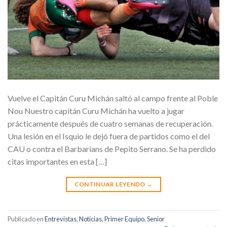
Vuelve el Capitán Curu Michán saltó al campo frente al Poble
Nou Nuestro capitán Curu Michán ha vuelto a jugar
prácticamente después de cuatro semanas de recuperación.
Una lesión en el Isquio le dejó fuera de partidos como el del
CAU o contra el Barbarians de Pepito Serrano. Se ha perdido
citas importantes en esta […]
CONTINUAR LEYENDO
→
Publicado en
Entrevistas
,
Noticias
,
Primer Equipo
,
Senior