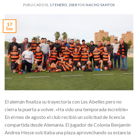
PUBLICADO EL
17 ENERO, 2018
POR
NACHO SANTOS
17
Ene
El alemán finaliza su trayectoria con Les Abelles pero no
cierra la puerta a volver. «Ha sido una temporada increíble»
En el mes de agosto el club recibió un solicitud de licencia
compartida desde Alemania. El jugador de Colonia Benjamin
Andrea Hesse solcitaba una plaza aprovechando su estancia