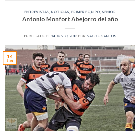
ENTREVISTAS
,
NOTICIAS
,
PRIMER EQUIPO
,
SENIOR
Antonio Monfort Abejorro del año
PUBLICADO EL
14 JUNIO, 2018
POR
NACHO SANTOS
14
Jun