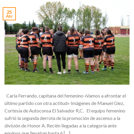
25
Abr
Carla Ferrando, capitana del femenino «Vamos a afrontar el
último partido con otra actitud» Imágenes de Manuel Glez,
Cortesía de Autoconsa El Salvador R,C. El equipo femenino
sufrió la segunda derrota de la promoción de ascenso a la
división de Honor A. Recién llegadas a la categoría ante
equipos que llevaban hasta 6 […]