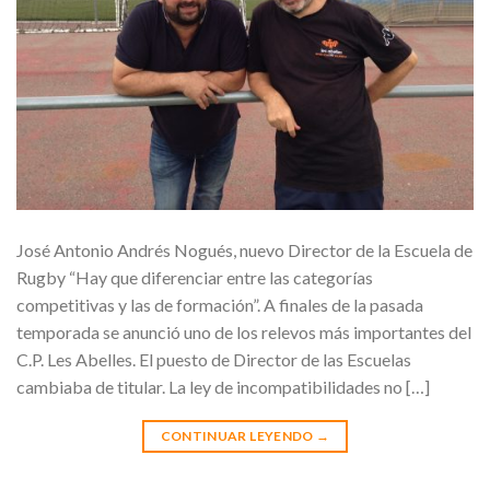
José Antonio Andrés Nogués, nuevo Director de la Escuela de
Rugby “Hay que diferenciar entre las categorías
competitivas y las de formación”. A finales de la pasada
temporada se anunció uno de los relevos más importantes del
C.P. Les Abelles. El puesto de Director de las Escuelas
cambiaba de titular. La ley de incompatibilidades no […]
CONTINUAR LEYENDO
→