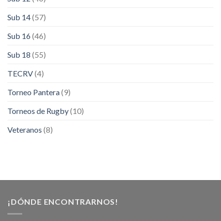
Sub 14
(57)
Sub 16
(46)
Sub 18
(55)
TECRV
(4)
Torneo Pantera
(9)
Torneos de Rugby
(10)
Veteranos
(8)
¡DÓNDE ENCONTRARNOS!