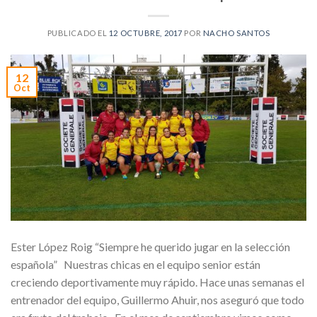
PUBLICADO EL
12 OCTUBRE, 2017
POR
NACHO SANTOS
12
Oct
Ester López Roig “Siempre he querido jugar en la selección
española” Nuestras chicas en el equipo senior están
creciendo deportivamente muy rápido. Hace unas semanas el
entrenador del equipo, Guillermo Ahuir, nos aseguró que todo