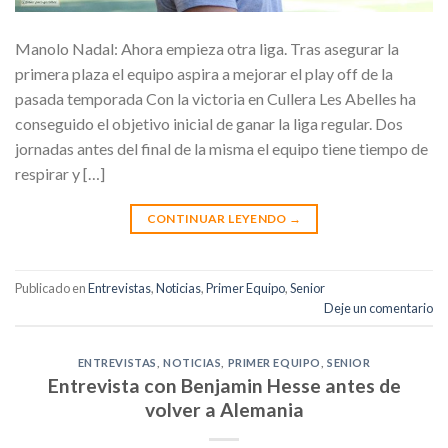
Manolo Nadal: Ahora empieza otra liga. Tras asegurar la
primera plaza el equipo aspira a mejorar el play off de la
pasada temporada Con la victoria en Cullera Les Abelles ha
conseguido el objetivo inicial de ganar la liga regular. Dos
jornadas antes del final de la misma el equipo tiene tiempo de
respirar y […]
CONTINUAR LEYENDO
→
Publicado en
Entrevistas
,
Noticias
,
Primer Equipo
,
Senior
Deje un comentario
ENTREVISTAS
,
NOTICIAS
,
PRIMER EQUIPO
,
SENIOR
Entrevista con Benjamin Hesse antes de
volver a Alemania