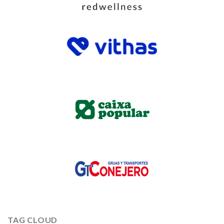
TAG CLOUD