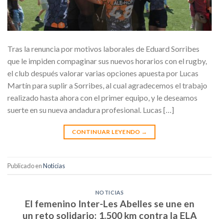
Tras la renuncia por motivos laborales de Eduard Sorribes
que le impiden compaginar sus nuevos horarios con el rugby,
el club después valorar varias opciones apuesta por Lucas
Martín para suplir a Sorribes, al cual agradecemos el trabajo
realizado hasta ahora con el primer equipo, y le deseamos
suerte en su nueva andadura profesional. Lucas […]
CONTINUAR LEYENDO
→
Publicado en
Noticias
NOTICIAS
El femenino Inter-Les Abelles se une en
un reto solidario: 1.500 km contra la ELA