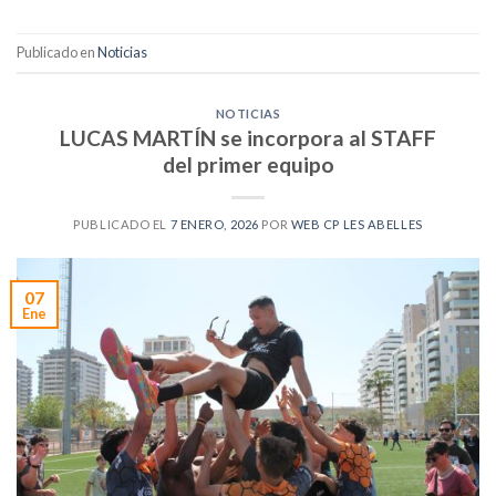
Publicado en
Noticias
NOTICIAS
LUCAS MARTÍN se incorpora al STAFF
del primer equipo
PUBLICADO EL
7 ENERO, 2026
POR
WEB CP LES ABELLES
07
Ene