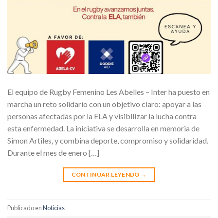
El equipo de Rugby Femenino Les Abelles – Inter ha puesto en
marcha un reto solidario con un objetivo claro: apoyar a las
personas afectadas por la ELA y visibilizar la lucha contra
esta enfermedad. La iniciativa se desarrolla en memoria de
Simon Artiles, y combina deporte, compromiso y solidaridad.
Durante el mes de enero […]
CONTINUAR LEYENDO
→
Publicado en
Noticias