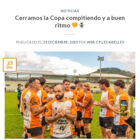
NOTICIAS
Cerramos la Copa compitiendo y a buen
ritmo
PUBLICADO EL
23 DICIEMBRE, 2025
POR
WEB CP LES ABELLES
23
Dic