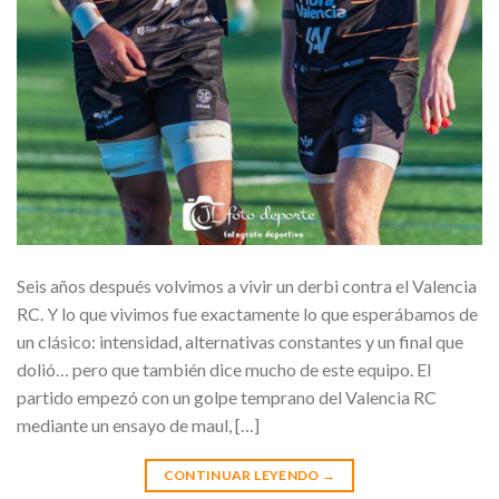
Seis años después volvimos a vivir un derbi contra el Valencia
RC. Y lo que vivimos fue exactamente lo que esperábamos de
un clásico: intensidad, alternativas constantes y un final que
dolió… pero que también dice mucho de este equipo. El
partido empezó con un golpe temprano del Valencia RC
mediante un ensayo de maul, […]
CONTINUAR LEYENDO
→