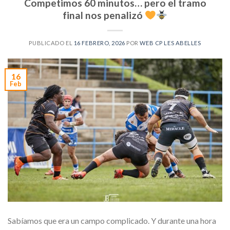
Competimos 60 minutos… pero el tramo
final nos penalizó
PUBLICADO EL
16 FEBRERO, 2026
POR
WEB CP LES ABELLES
16
Feb
Sabíamos que era un campo complicado. Y durante una hora