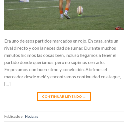
Era uno de esos partidos marcados en rojo. En casa, ante un
rival directo y con la necesidad de sumar. Durante muchos
minutos hicimos las cosas bien, incluso llegamos a tener el
partido donde queríamos, pero no supimos cerrarlo.
Empezamos con buen ritmo y convicción. Abrimos el
marcador desde melé y encontramos continuidad en ataque,
[…]
CONTINUAR LEYENDO
→
Publicado en
Noticias