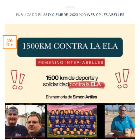
PUBLICADO EL
26 DICIEMBRE, 2025
POR
WEB CP LES ABELLES
26
Dic