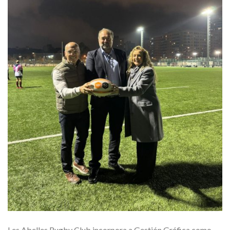
Les Abelles Rugby Club incorpora a Gestión Gráfica como