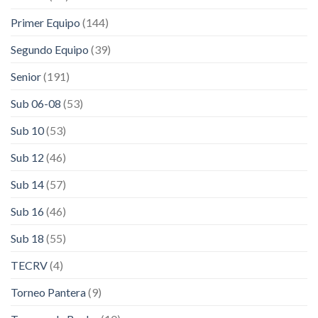
Primer Equipo
(144)
Segundo Equipo
(39)
Senior
(191)
Sub 06-08
(53)
Sub 10
(53)
Sub 12
(46)
Sub 14
(57)
Sub 16
(46)
Sub 18
(55)
TECRV
(4)
Torneo Pantera
(9)