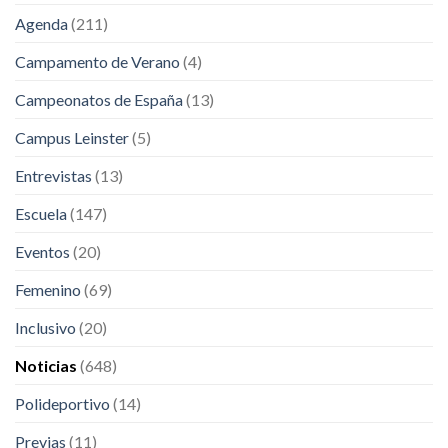
Agenda
(211)
Campamento de Verano
(4)
Campeonatos de España
(13)
Campus Leinster
(5)
Entrevistas
(13)
Escuela
(147)
Eventos
(20)
Femenino
(69)
Inclusivo
(20)
Noticias
(648)
Polideportivo
(14)
Previas
(11)