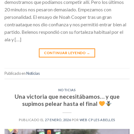
demostramos que podíamos competir allí. Pero los últimos
20 minutos nos pesaron demasiado. Empezamos con
personalidad. El ensayo de Noah Cooper tras un gran
contraataque nos dio confianza y nos permitió entrar bien al
partido. Belenos respondió con su fortaleza habitual por el
ala y […]
CONTINUAR LEYENDO
→
Publicado en
Noticias
NOTICIAS
Una victoria que necesitábamos… y que
supimos pelear hasta el final
PUBLICADO EL
27 ENERO, 2026
POR
WEB CP LES ABELLES