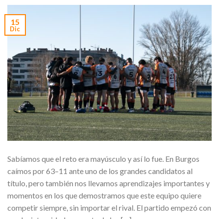
15
Dic
Sabíamos que el reto era mayúsculo y así lo fue. En Burgos
caímos por 63–11 ante uno de los grandes candidatos al
título, pero también nos llevamos aprendizajes importantes y
momentos en los que demostramos que este equipo quiere
competir siempre, sin importar el rival. El partido empezó con