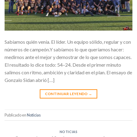
Sabíamos quién venía. El líder. Un equipo sólido, regular y con
números de campeón.Y sabíamos lo que queríamos hacer:
medirnos ante el mejor y demostrar de lo que somos capaces.
El resultado lo dice todo: 54–24. Desde el primer minuto
salimos con ritmo, ambición y claridad en el plan. El ensayo de
Gonzalo Sidan abrió […]
CONTINUAR LEYENDO
→
Publicado en
Noticias
NOTICIAS