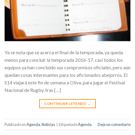
Ya se nota que se acerca el final de la temporada, ya queda
menos para concluir la temporada 2016-17, casi todos los
equipos ya han concluido sus compromisos oficiales, pero aún
quedan cosas interesantes para los aficionados abejorros. El
S14 viajará este fin de semana a Oliva, para jugar el Festival
Nacional de Rugby, tras […]
CONTINUAR LEYENDO
→
Publicado en
Agenda
,
Noticias
|
Etiquetado
Agenda
Deje un comentario