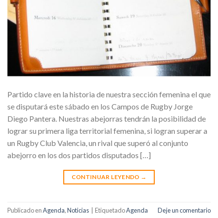
Partido clave en la historia de nuestra sección femenina el que
se disputará este sábado en los Campos de Rugby Jorge
Diego Pantera. Nuestras abejorras tendrán la posibilidad de
lograr su primera liga territorial femenina, si logran superar a
un Rugby Club Valencia, un rival que superó al conjunto
abejorro en los dos partidos disputados […]
CONTINUAR LEYENDO
→
Publicado en
Agenda
,
Noticias
|
Etiquetado
Agenda
Deje un comentario