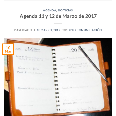
AGENDA
,
NOTICIAS
Agenda 11 y 12 de Marzo de 2017
PUBLICADO EL
10 MARZO, 2017
POR
DPTO COMUNICACIÓN
10
Mar