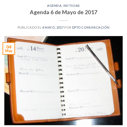
AGENDA
,
NOTICIAS
Agenda 6 de Mayo de 2017
PUBLICADO EL
4 MAYO, 2017
POR
DPTO COMUNICACIÓN
04
May