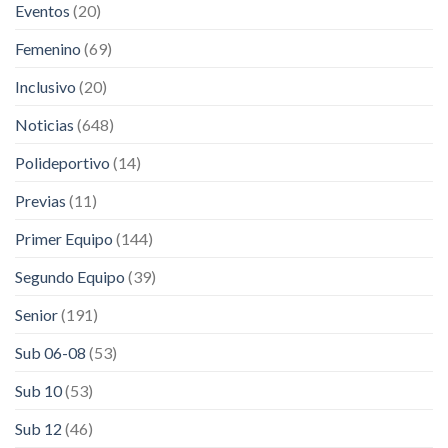
Eventos
(20)
Femenino
(69)
Inclusivo
(20)
Noticias
(648)
Polideportivo
(14)
Previas
(11)
Primer Equipo
(144)
Segundo Equipo
(39)
Senior
(191)
Sub 06-08
(53)
Sub 10
(53)
Sub 12
(46)