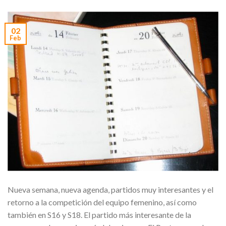
02
Feb
Nueva semana, nueva agenda, partidos muy interesantes y el
retorno a la competición del equipo femenino, así como
también en S16 y S18. El partido más interesante de la