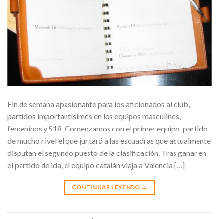
Fin de semana apasionante para los aficionados al club,
partidos importantísimos en los equipos masculinos,
femeninos y S18. Comenzamos con el primer equipo, partido
de mucho nivel el que juntará a las escuadras que actualmente
disputan el segundo puesto de la clasificación. Tras ganar en
el partido de ida, el equipo catalán viaja a Valencia […]
CONTINUAR LEYENDO
→