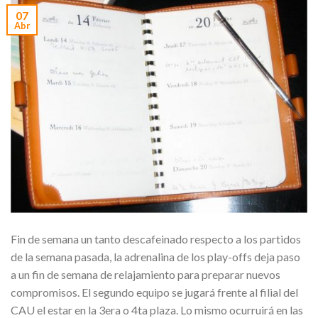
07
Abr
Fin de semana un tanto descafeinado respecto a los partidos
de la semana pasada, la adrenalina de los play-offs deja paso
a un fin de semana de relajamiento para preparar nuevos
compromisos. El segundo equipo se jugará frente al filial del
CAU el estar en la 3era o 4ta plaza. Lo mismo ocurruirá en las