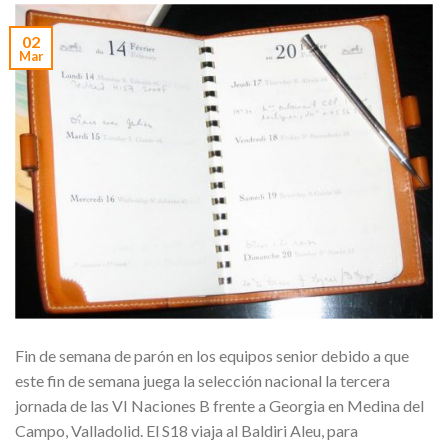
02
Mar
Fin de semana de parón en los equipos senior debido a que
este fin de semana juega la selección nacional la tercera
jornada de las VI Naciones B frente a Georgia en Medina del
Campo, Valladolid. El S18 viaja al Baldiri Aleu, para