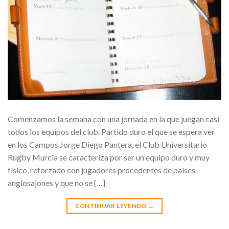
Comenzamos la semana con una jornada en la que juegan casi
todos los equipos del club. Partido duro el que se espera ver
en los Campos Jorge Diego Pantera, el Club Universitario
Rugby Murcia se caracteriza por ser un equipo duro y muy
físico, reforzado con jugadores procedentes de países
anglosajones y que no se […]
CONTINUAR LEYENDO
→