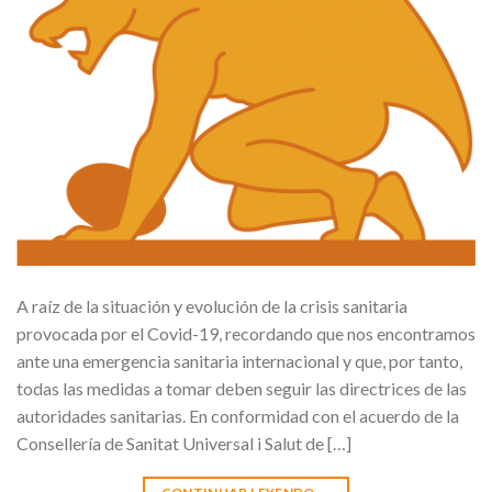
A raíz de la situación y evolución de la crisis sanitaria
provocada por el Covid-19, recordando que nos encontramos
ante una emergencia sanitaria internacional y que, por tanto,
todas las medidas a tomar deben seguir las directrices de las
autoridades sanitarias. En conformidad con el acuerdo de la
Consellería de Sanitat Universal i Salut de […]