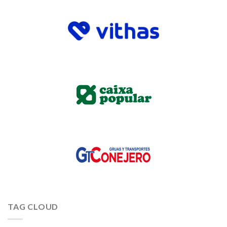
TAG CLOUD