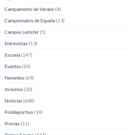
Campamento de Verano
(4)
Campeonatos de España
(13)
Campus Leinster
(5)
Entrevistas
(13)
Escuela
(147)
Eventos
(20)
Femenino
(69)
Inclusivo
(20)
Noticias
(648)
Polideportivo
(14)
Previas
(11)
Primer Equipo
(144)