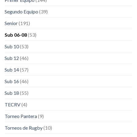
Segundo Equipo
(39)
Senior
(191)
Sub 06-08
(53)
Sub 10
(53)
Sub 12
(46)
Sub 14
(57)
Sub 16
(46)
Sub 18
(55)
TECRV
(4)
Torneo Pantera
(9)
Torneos de Rugby
(10)