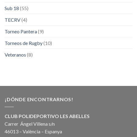
Sub 18
(55)
TECRV
(4)
Torneo Pantera
(9)
Torneos de Rugby
(10)
Veteranos
(8)
¡DÓNDE ENCONTRARNOS!
CLUB POLIDEPORTIVO LES ABELLES
Carrer Ángel Villena s/n
46013 – València – Espanya