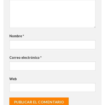
Nombre
*
Correo electrónico
*
Web