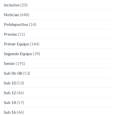
Inclusivo
(20)
Noticias
(648)
Polideportivo
(14)
Previas
(11)
Primer Equipo
(144)
Segundo Equipo
(39)
Senior
(191)
Sub 06-08
(53)
Sub 10
(53)
Sub 12
(46)
Sub 14
(57)
Sub 16
(46)