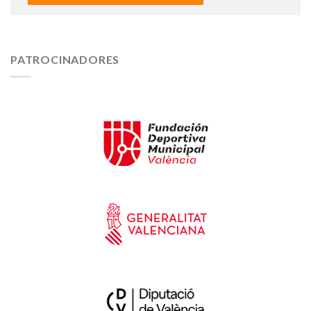
PATROCINADORES