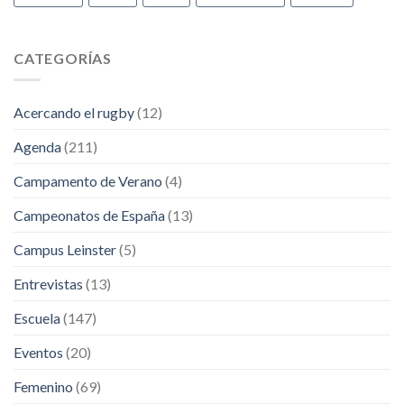
CATEGORÍAS
Acercando el rugby
(12)
Agenda
(211)
Campamento de Verano
(4)
Campeonatos de España
(13)
Campus Leinster
(5)
Entrevistas
(13)
Escuela
(147)
Eventos
(20)
Femenino
(69)