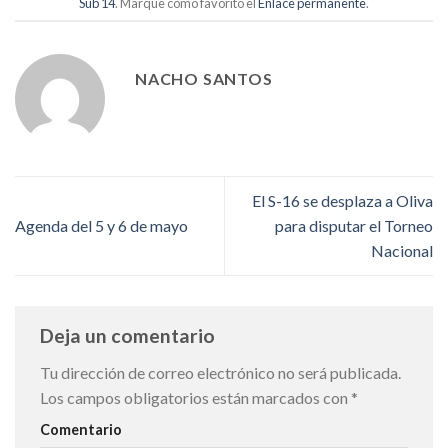
Sub 14
. Marque como favorito el
Enlace permanente
.
NACHO SANTOS
El S-16 se desplaza a Oliva
Agenda del 5 y 6 de mayo
para disputar el Torneo
Nacional
Deja un comentario
Tu dirección de correo electrónico no será publicada.
Los campos obligatorios están marcados con
*
Comentario