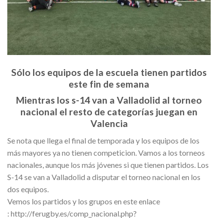
Sólo los equipos de la escuela tienen partidos
este fin de semana
Mientras los s-14 van a Valladolid al torneo
nacional el resto de categorías juegan en
Valencia
Se nota que llega el final de temporada y los equipos de los
más mayores ya no tienen competicion. Vamos a los torneos
nacionales, aunque los más jóvenes si que tienen partidos. Los
S-14 se van a Valladolid a disputar el torneo nacional en los
dos equipos.
Vemos los partidos y los grupos en este enlace
: http://ferugby.es/comp_nacional.php?