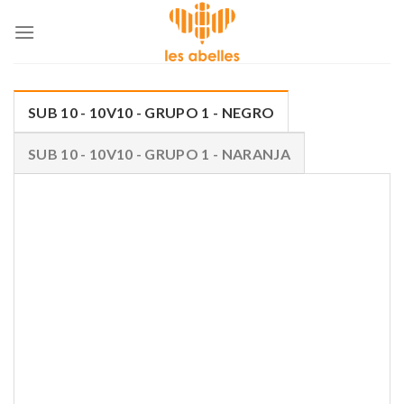
Skip
to
content
SUB 10 - 10V10 - GRUPO 1 - NEGRO
SUB 10 - 10V10 - GRUPO 1 - NARANJA