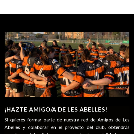
¡HAZTE AMIGO/A DE LES ABELLES!
Si quieres formar parte de nuestra red de Amigos de Les
Abelles y colaborar en el proyecto del club, obtendrás