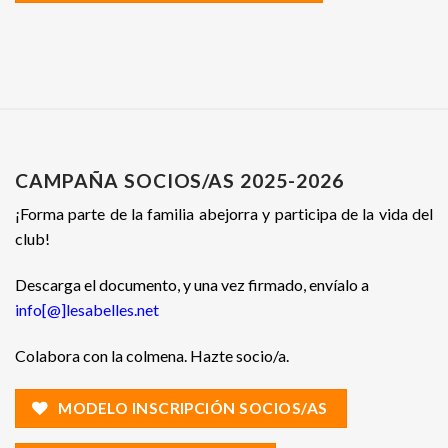
CAMPAÑA SOCIOS/AS 2025-2026
¡Forma parte de la familia abejorra y participa de la vida del
club!
Descarga el documento, y una vez firmado, envíalo a
info[@]lesabelles.net
Colabora con la colmena. Hazte socio/a.
MODELO INSCRIPCIÓN SOCIOS/AS