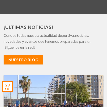
¡ÚLTIMAS NOTICIAS!
Conoce todas nuestra actualidad deportiva, noticias,
novedades y eventos que tenemos preparadas para ti.
¡Síguenos en la red!
NUESTRO BLOG
23
Feb