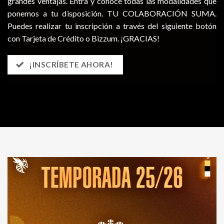
grandes ventajas. Entra y conoce todas las modalidades que
ponemos a tu disposición. TU COLABORACIÓN SUMA.
Puedes realizar tu inscripción a través del siguiente botón
con Tarjeta de Crédito o Bizzum. ¡GRACIAS!
¡INSCRÍBETE AHORA!