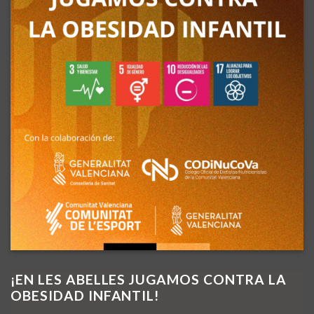
¡EN LES ABELLES JUGAMOS CONTRA LA
OBESIDAD INFANTIL!