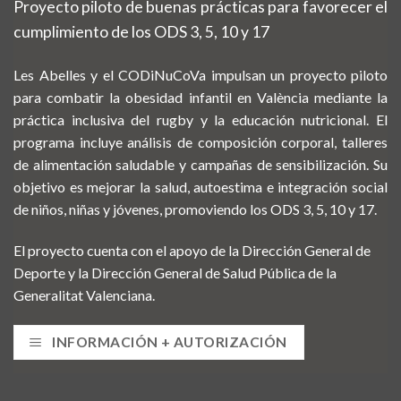
Proyecto piloto de buenas prácticas para favorecer el
cumplimiento de los ODS 3, 5, 10 y 17
Les Abelles y el CODiNuCoVa impulsan un proyecto piloto
para combatir la obesidad infantil en València mediante la
práctica inclusiva del rugby y la educación nutricional. El
programa incluye análisis de composición corporal, talleres
de alimentación saludable y campañas de sensibilización. Su
objetivo es mejorar la salud, autoestima e integración social
de niños, niñas y jóvenes, promoviendo los ODS 3, 5, 10 y 17.
El proyecto cuenta con el apoyo de la Dirección General de
Deporte y la Dirección General de Salud Pública de la
Generalitat Valenciana.
INFORMACIÓN + AUTORIZACIÓN