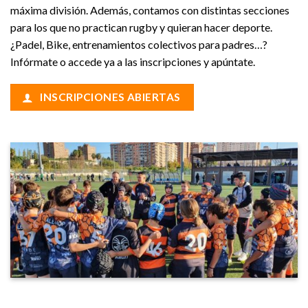
máxima división. Además, contamos con distintas secciones
para los que no practican rugby y quieran hacer deporte.
¿Padel, Bike, entrenamientos colectivos para padres…?
Infórmate o accede ya a las inscripciones y apúntate.
INSCRIPCIONES ABIERTAS