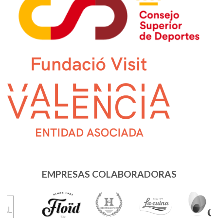
EMPRESAS COLABORADORAS