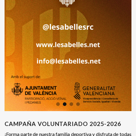
CAMPAÑA VOLUNTARIADO 2025-2026
¡Forma parte de nuestra familia deportiva y disfruta de todas