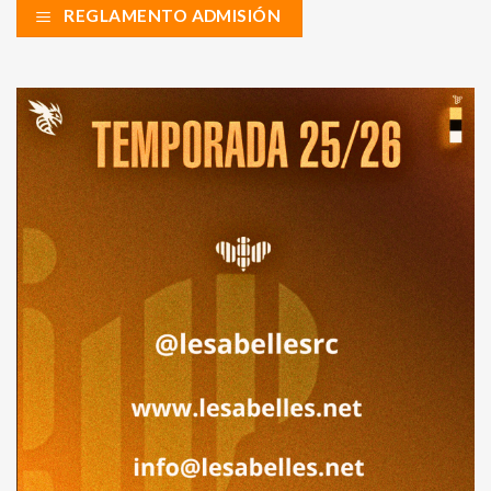
REGLAMENTO ADMISIÓN