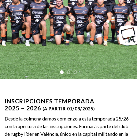
INSCRIPCIONES TEMPORADA
2025 – 2026
(A PARTIR 01/08/2025)
Desde la colmena damos comienzo a esta temporada 25/26
con la apertura de las inscripciones. Formarás parte del club
de rugby líder en València, único en la capital militando en la