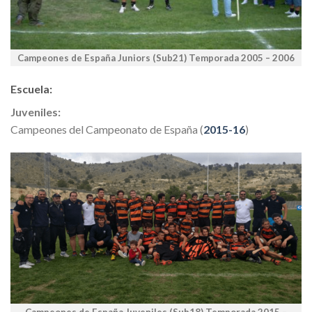
Campeones de España Juniors (Sub21) Temporada 2005 – 2006
Escuela
:
Juveniles:
Campeones del Campeonato de España (
2015-16
)