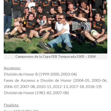
Campeones de la Copa FER Temporada 2003 – 2004
Ascensos:
División de Honor B (1999-2000, 2003-04)
Fases de Ascenso a Divsión de Honor (2004-05, 2005-06,
2006-07, 2007-08, 2010-11, 2012-13, 2017-18, 2018-19)
División de Honor (1981-82, 2007-08)
Finalista: