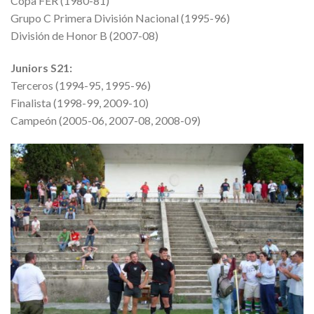
Copa FER (1980-81)
Grupo C Primera División Nacional (1995-96)
División de Honor B (2007-08)
Juniors S21:
Terceros (1994-95, 1995-96)
Finalista (1998-99, 2009-10)
Campeón (2005-06, 2007-08, 2008-09)