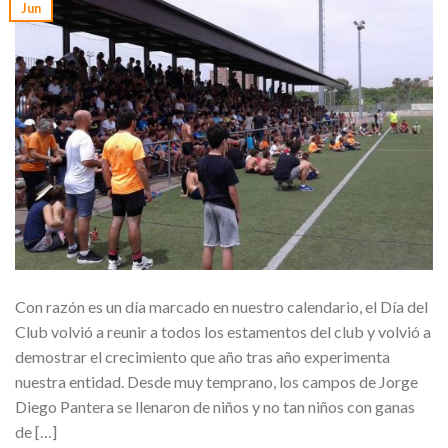
Jun
Con razón es un día marcado en nuestro calendario, el Día del
Club volvió a reunir a todos los estamentos del club y volvió a
demostrar el crecimiento que año tras año experimenta
nuestra entidad. Desde muy temprano, los campos de Jorge
Diego Pantera se llenaron de niños y no tan niños con ganas
de […]