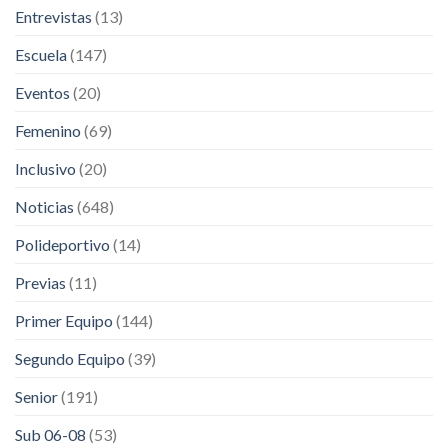
Entrevistas
(13)
Escuela
(147)
Eventos
(20)
Femenino
(69)
Inclusivo
(20)
Noticias
(648)
Polideportivo
(14)
Previas
(11)
Primer Equipo
(144)
Segundo Equipo
(39)
Senior
(191)
Sub 06-08
(53)