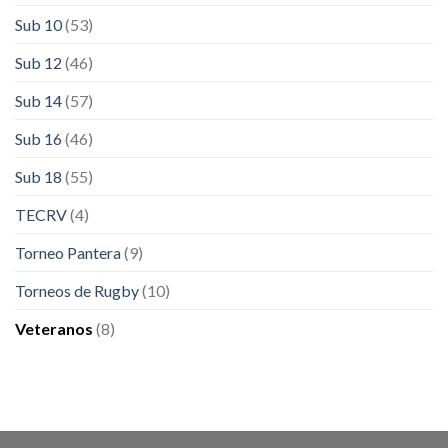
Sub 10
(53)
Sub 12
(46)
Sub 14
(57)
Sub 16
(46)
Sub 18
(55)
TECRV
(4)
Torneo Pantera
(9)
Torneos de Rugby
(10)
Veteranos
(8)