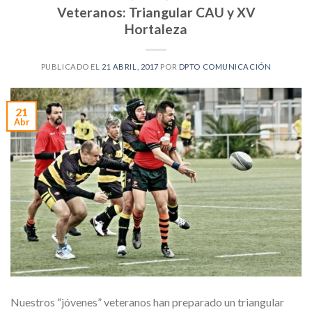
Veteranos: Triangular CAU y XV
Hortaleza
PUBLICADO EL
21 ABRIL, 2017
POR
DPTO COMUNICACIÓN
21
Abr
Nuestros “jóvenes” veteranos han preparado un triangular