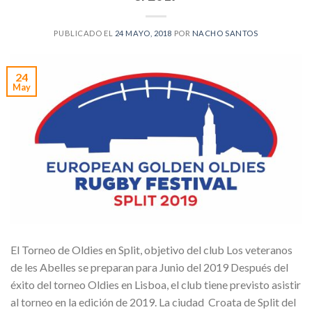
PUBLICADO EL
24 MAYO, 2018
POR
NACHO SANTOS
24
May
El Torneo de Oldies en Split, objetivo del club Los veteranos
de les Abelles se preparan para Junio del 2019 Después del
éxito del torneo Oldies en Lisboa, el club tiene previsto asistir
al torneo en la edición de 2019. La ciudad Croata de Split del