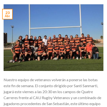
23
Abr
Nuestro equipo de veteranos volverán a ponerse las botas
este fin de semana. El conjunto dirigido por Santi Sanmarti,
jugará este viernes a las 20:30 en los campos de Quatre
Carreres frente al CAU Rugby Veteranos y un combinado de
jugadores procedentes de San Sebastián, este último equipo