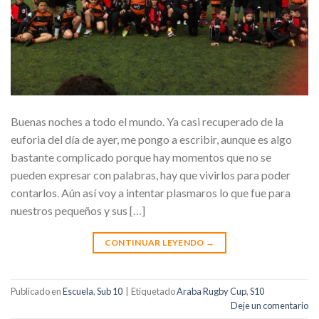
Buenas noches a todo el mundo. Ya casi recuperado de la
euforia del día de ayer, me pongo a escribir, aunque es algo
bastante complicado porque hay momentos que no se
pueden expresar con palabras, hay que vivirlos para poder
contarlos. Aún así voy a intentar plasmaros lo que fue para
nuestros pequeños y sus […]
CONTINUAR LEYENDO
→
Publicado en
Escuela
,
Sub 10
|
Etiquetado
Araba Rugby Cup
,
S10
Deje un comentario