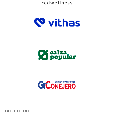
TAG CLOUD