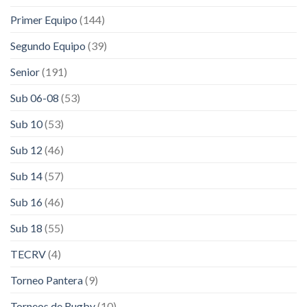
Primer Equipo
(144)
Segundo Equipo
(39)
Senior
(191)
Sub 06-08
(53)
Sub 10
(53)
Sub 12
(46)
Sub 14
(57)
Sub 16
(46)
Sub 18
(55)
TECRV
(4)
Torneo Pantera
(9)
Torneos de Rugby
(10)