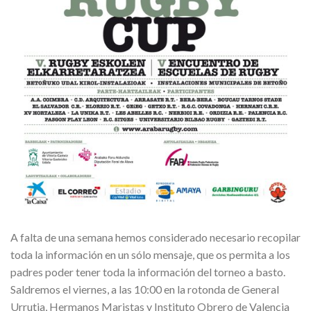
A falta de una semana hemos considerado necesario recopilar
toda la información en un sólo mensaje, que os permita a los
padres poder tener toda la información del torneo a basto.
Saldremos el viernes, a las 10:00 en la rotonda de General
Urrutia, Hermanos Maristas y Instituto Obrero de Valencia