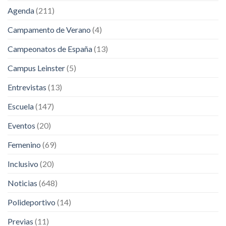
Agenda
(211)
Campamento de Verano
(4)
Campeonatos de España
(13)
Campus Leinster
(5)
Entrevistas
(13)
Escuela
(147)
Eventos
(20)
Femenino
(69)
Inclusivo
(20)
Noticias
(648)
Polideportivo
(14)
Previas
(11)