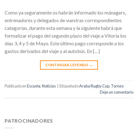
Como ya seguramente os habrán informado los mánagers,
entrenadores y delegados de vuestras correspondientes
categorías, durante esta semana y la siguiente habrá que
formalizar el pago del segundo plazo del viaje a Vitoria los
días 3, 4 y 5 de Mayo. Este último pago corresponde a los
gastos derivados del viaje y al autobús. En […]
CONTINUAR LEYENDO
→
Publicado en
Escuela
,
Noticias
|
Etiquetado
Araba Rugby Cup
,
Torneo
Deje un comentario
PATROCINADORES