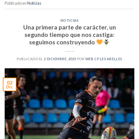
Publicado en
Noticias
NOTICIAS
Una primera parte de carácter, un
segundo tiempo que nos castiga:
seguimos construyendo
PUBLICADO EL
2 DICIEMBRE, 2025
POR
WEB CP LES ABELLES
02
Dic