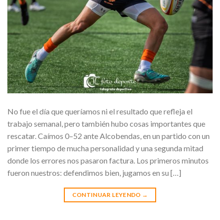
No fue el día que queríamos ni el resultado que refleja el
trabajo semanal, pero también hubo cosas importantes que
rescatar. Caímos 0–52 ante Alcobendas, en un partido con un
primer tiempo de mucha personalidad y una segunda mitad
donde los errores nos pasaron factura. Los primeros minutos
fueron nuestros: defendimos bien, jugamos en su […]
CONTINUAR LEYENDO
→