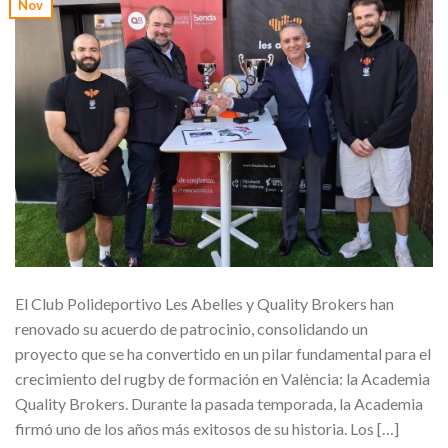
Nov
El Club Polideportivo Les Abelles y Quality Brokers han
renovado su acuerdo de patrocinio, consolidando un
proyecto que se ha convertido en un pilar fundamental para el
crecimiento del rugby de formación en València: la Academia
Quality Brokers. Durante la pasada temporada, la Academia
firmó uno de los años más exitosos de su historia. Los […]