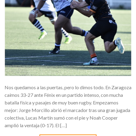
Nos quedamos a las puertas, pero lo dimos todo. En Zaragoza
caímos 33-27 ante Fénix en un partido intenso, con mucha
batalla física y pasajes de muy buen rugby. Empezamos
mejor: Jorge Morcillo abrió el marcador tras una gran jugada
colectiva, Lucas Martín sumó con el pie y Noah Cooper
amplió la ventaja (0-17). El […]