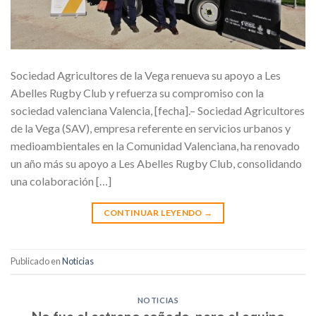
Sociedad Agricultores de la Vega renueva su apoyo a Les
Abelles Rugby Club y refuerza su compromiso con la
sociedad valenciana Valencia, [fecha].– Sociedad Agricultores
de la Vega (SAV), empresa referente en servicios urbanos y
medioambientales en la Comunidad Valenciana, ha renovado
un año más su apoyo a Les Abelles Rugby Club, consolidando
una colaboración […]
CONTINUAR LEYENDO
→
Publicado en
Noticias
NOTICIAS