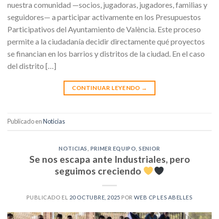
nuestra comunidad —socios, jugadoras, jugadores, familias y
seguidores— a participar activamente en los Presupuestos
Participativos del Ayuntamiento de València. Este proceso
permite a la ciudadanía decidir directamente qué proyectos
se financian en los barrios y distritos de la ciudad. En el caso
del distrito […]
CONTINUAR LEYENDO
→
Publicado en
Noticias
NOTICIAS
,
PRIMER EQUIPO
,
SENIOR
Se nos escapa ante Industriales, pero
seguimos creciendo
PUBLICADO EL
20 OCTUBRE, 2025
POR
WEB CP LES ABELLES