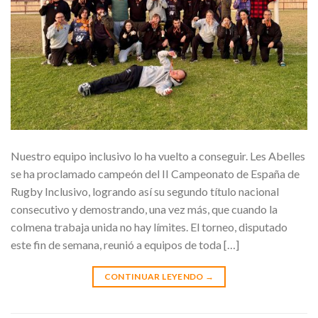
Nuestro equipo inclusivo lo ha vuelto a conseguir. Les Abelles
se ha proclamado campeón del II Campeonato de España de
Rugby Inclusivo, logrando así su segundo título nacional
consecutivo y demostrando, una vez más, que cuando la
colmena trabaja unida no hay límites. El torneo, disputado
este fin de semana, reunió a equipos de toda […]
CONTINUAR LEYENDO
→