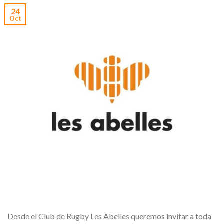
24
Oct
Desde el Club de Rugby Les Abelles queremos invitar a toda