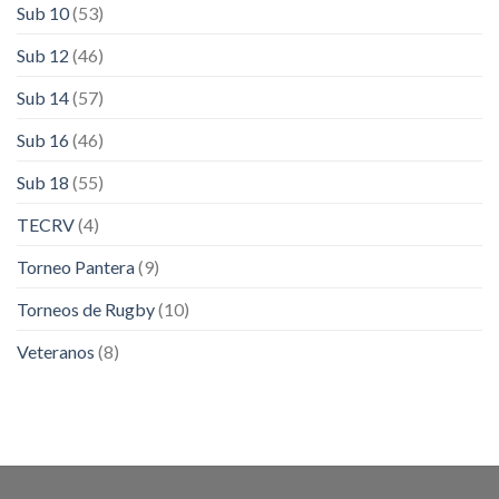
Sub 10
(53)
Sub 12
(46)
Sub 14
(57)
Sub 16
(46)
Sub 18
(55)
TECRV
(4)
Torneo Pantera
(9)
Torneos de Rugby
(10)
Veteranos
(8)