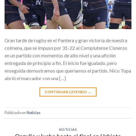
Gran tarde de rugby en el Pantera y gran victoria de nuestra
colmena, que se impuso por 31-22 al Complutense Cisneros
en un partido con momentos de alto nivel y una afición
entregada de principio a fin. El inicio fue igualado, pero
enseguida demostramos que queríamos el partido. Nico Topa
abrió el marcador con una […]
CONTINUAR LEYENDO
→
Publicado en
Noticias
NOTICIAS