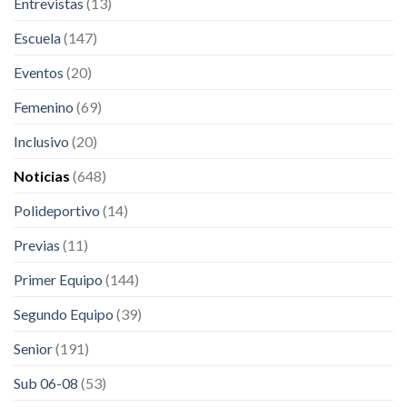
Entrevistas
(13)
Escuela
(147)
Eventos
(20)
Femenino
(69)
Inclusivo
(20)
Noticias
(648)
Polideportivo
(14)
Previas
(11)
Primer Equipo
(144)
Segundo Equipo
(39)
Senior
(191)
Sub 06-08
(53)