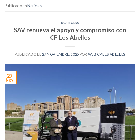
Publicado en
Noticias
NOTICIAS
SAV renueva el apoyo y compromiso con
CP Les Abelles
PUBLICADO EL
27 NOVIEMBRE, 2025
POR
WEB CP LES ABELLES
27
Nov