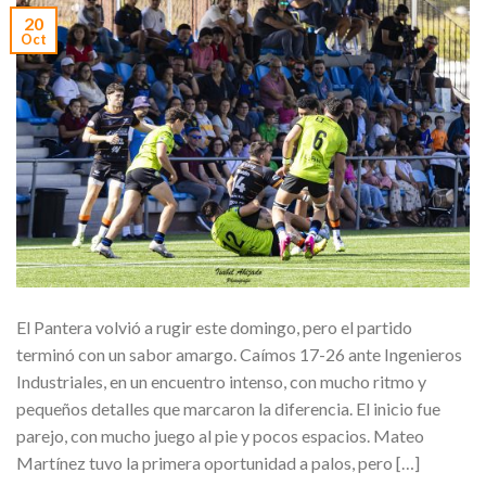
20
Oct
El Pantera volvió a rugir este domingo, pero el partido
terminó con un sabor amargo. Caímos 17-26 ante Ingenieros
Industriales, en un encuentro intenso, con mucho ritmo y
pequeños detalles que marcaron la diferencia. El inicio fue
parejo, con mucho juego al pie y pocos espacios. Mateo
Martínez tuvo la primera oportunidad a palos, pero […]