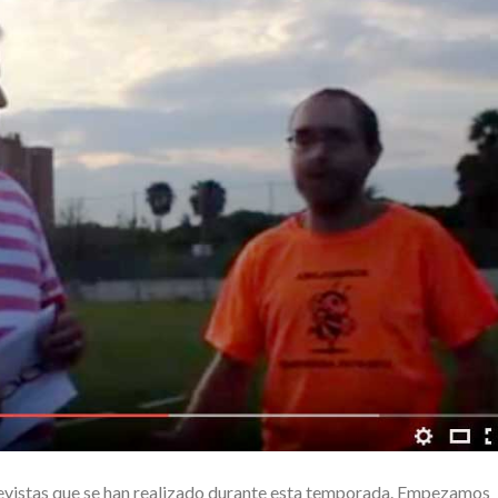
evistas que se han realizado durante esta temporada. Empezamos