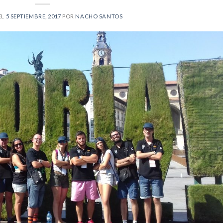
EL
5 SEPTIEMBRE, 2017
POR
NACHO SANTOS