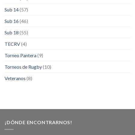
Sub 14
(57)
Sub 16
(46)
Sub 18
(55)
TECRV
(4)
Torneo Pantera
(9)
Torneos de Rugby
(10)
Veteranos
(8)
¡DÓNDE ENCONTRARNOS!