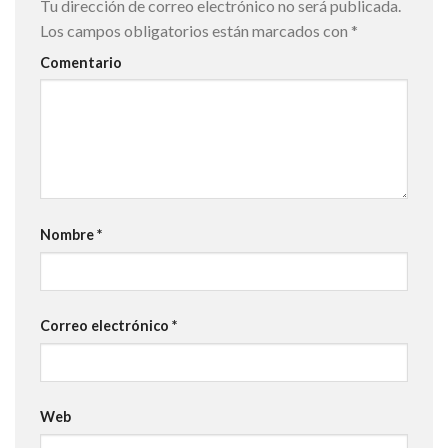
Tu dirección de correo electrónico no será publicada.
Los campos obligatorios están marcados con
*
Comentario
Nombre
*
Correo electrónico
*
Web