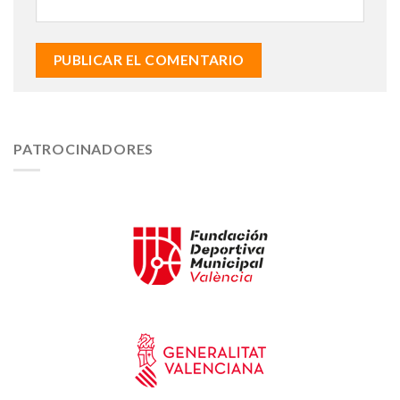
PATROCINADORES