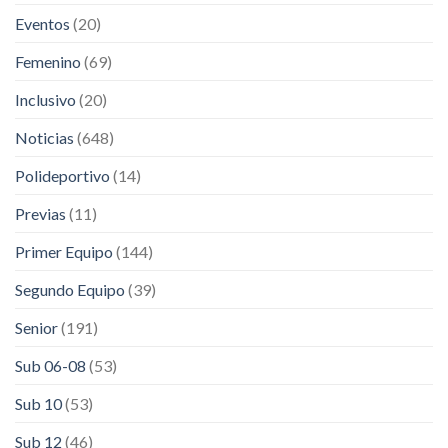
Eventos
(20)
Femenino
(69)
Inclusivo
(20)
Noticias
(648)
Polideportivo
(14)
Previas
(11)
Primer Equipo
(144)
Segundo Equipo
(39)
Senior
(191)
Sub 06-08
(53)
Sub 10
(53)
Sub 12
(46)