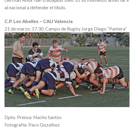
al nacional a defender el título.
C.P. Les Abelles – CAU Valencia
21 de marzo. 17.30. Campo de Rugby Jorge Diego “Pantera”
Dpto. Prensa: Nacho Santos
Fotografía: Paco Gozalbez