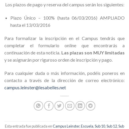
Los plazos de pago y reserva del campus serán los siguientes:
Plazo Único – 100% (hasta 06/03/2016) AMPLIADO
hasta el 13/03/2016
Para formalizar la inscripción en el Campus tendrás que
completar el formulario online que encontrarás a
continuación de esta noticia.
Las plazas son MUY limitadas
y se asignarán por riguroso orden de inscripción y pago.
Para cualquier duda o más información, podéis poneros en
contacto a través de la dirección de correo electrónico:
campus.leinster@lesabelles.net
Esta entrada fue publicada en
Campus Leinster
,
Escuela
,
Sub 10
,
Sub 12
,
Sub