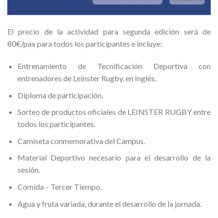
El precio de la actividad para segunda edición será de
80€/pax para todos los participantes e incluye:
Entrenamiento de Tecnificación Deportiva con
entrenadores de Leinster Rugby, en Inglés.
Diploma de participación.
Sorteo de productos oficiales de LEINSTER RUGBY entre
todos los participantes.
Camiseta conmemorativa del Campus.
Material Deportivo necesario para el desarrollo de la
sesión.
Comida – Tercer Tiempo.
Agua y fruta variada, durante el desarrollo de la jornada.