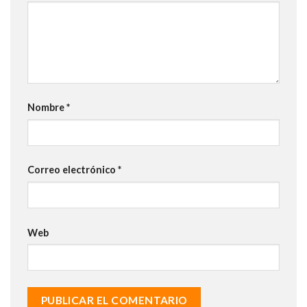
Nombre
*
Correo electrónico
*
Web