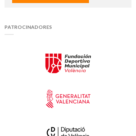
PATROCINADORES