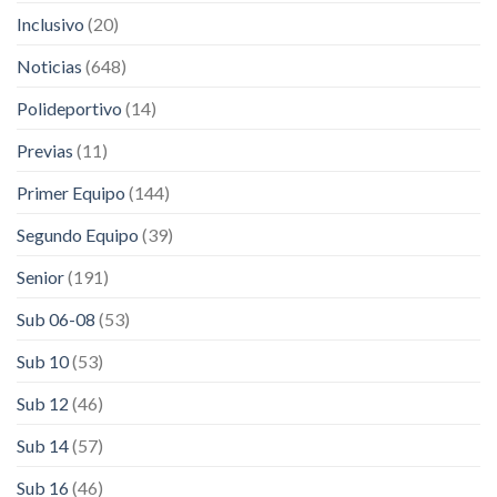
Inclusivo
(20)
Noticias
(648)
Polideportivo
(14)
Previas
(11)
Primer Equipo
(144)
Segundo Equipo
(39)
Senior
(191)
Sub 06-08
(53)
Sub 10
(53)
Sub 12
(46)
Sub 14
(57)
Sub 16
(46)