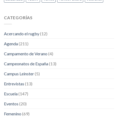
CATEGORÍAS
Acercando el rugby
(12)
Agenda
(211)
Campamento de Verano
(4)
Campeonatos de España
(13)
Campus Leinster
(5)
Entrevistas
(13)
Escuela
(147)
Eventos
(20)
Femenino
(69)