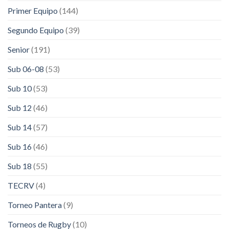
Primer Equipo
(144)
Segundo Equipo
(39)
Senior
(191)
Sub 06-08
(53)
Sub 10
(53)
Sub 12
(46)
Sub 14
(57)
Sub 16
(46)
Sub 18
(55)
TECRV
(4)
Torneo Pantera
(9)
Torneos de Rugby
(10)