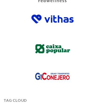
TAG CLOUD