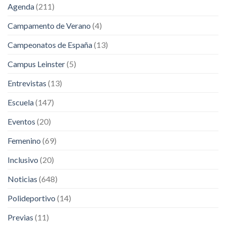
Agenda
(211)
Campamento de Verano
(4)
Campeonatos de España
(13)
Campus Leinster
(5)
Entrevistas
(13)
Escuela
(147)
Eventos
(20)
Femenino
(69)
Inclusivo
(20)
Noticias
(648)
Polideportivo
(14)
Previas
(11)