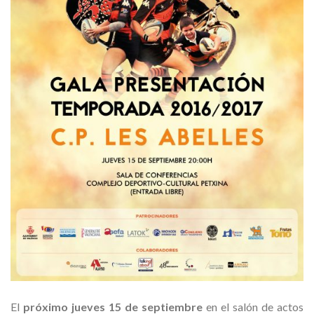
El
próximo jueves 15 de septiembre
en el salón de actos