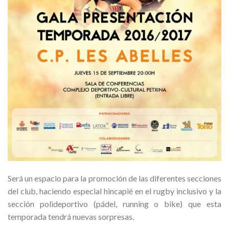
Será un espacio para la promoción de las diferentes secciones
del club, haciendo especial hincapié en el rugby inclusivo y la
sección polideportivo (pádel, running o bike) que esta
temporada tendrá nuevas sorpresas.