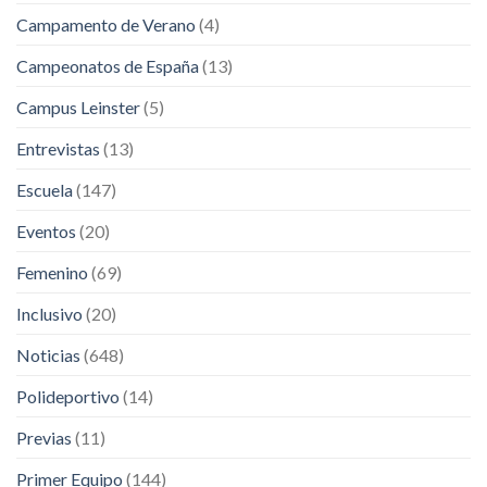
Campamento de Verano
(4)
Campeonatos de España
(13)
Campus Leinster
(5)
Entrevistas
(13)
Escuela
(147)
Eventos
(20)
Femenino
(69)
Inclusivo
(20)
Noticias
(648)
Polideportivo
(14)
Previas
(11)
Primer Equipo
(144)