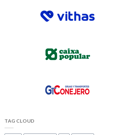
TAG CLOUD