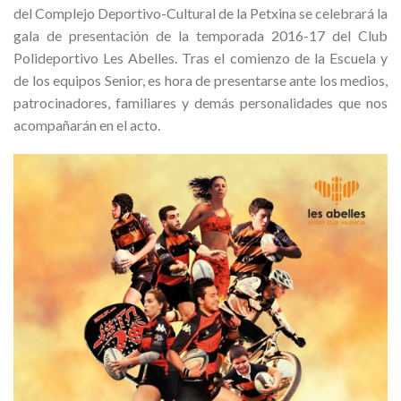
del Complejo Deportivo-Cultural de la Petxina se celebrará la
gala de presentación de la temporada 2016-17 del Club
Polideportivo Les Abelles. Tras el comienzo de la Escuela y
de los equipos Senior, es hora de presentarse ante los medios,
patrocinadores, familiares y demás personalidades que nos
acompañarán en el acto.