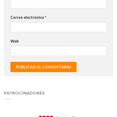
Correo electrónico
*
Web
PATROCINADORES