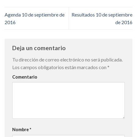
Agenda 10 de septiembre de
Resultados 10 de septiembre
2016
de 2016
Deja un comentario
Tu dirección de correo electrónico no será publicada.
Los campos obligatorios están marcados con
*
Comentario
Nombre
*