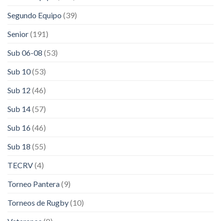
Segundo Equipo
(39)
Senior
(191)
Sub 06-08
(53)
Sub 10
(53)
Sub 12
(46)
Sub 14
(57)
Sub 16
(46)
Sub 18
(55)
TECRV
(4)
Torneo Pantera
(9)
Torneos de Rugby
(10)