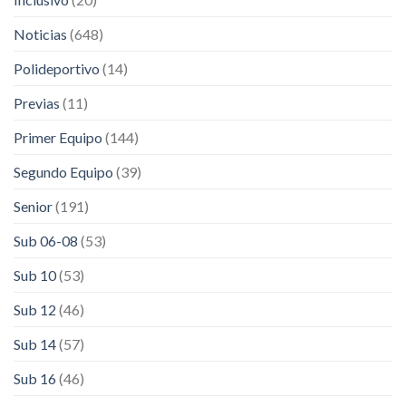
Noticias
(648)
Polideportivo
(14)
Previas
(11)
Primer Equipo
(144)
Segundo Equipo
(39)
Senior
(191)
Sub 06-08
(53)
Sub 10
(53)
Sub 12
(46)
Sub 14
(57)
Sub 16
(46)