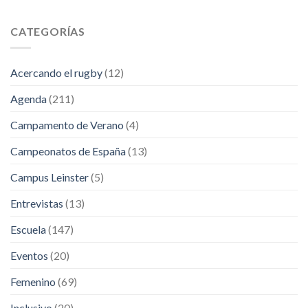
CATEGORÍAS
Acercando el rugby
(12)
Agenda
(211)
Campamento de Verano
(4)
Campeonatos de España
(13)
Campus Leinster
(5)
Entrevistas
(13)
Escuela
(147)
Eventos
(20)
Femenino
(69)
Inclusivo
(20)