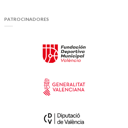
PATROCINADORES