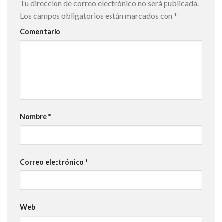
Tu dirección de correo electrónico no será publicada.
Los campos obligatorios están marcados con
*
Comentario
Nombre
*
Correo electrónico
*
Web