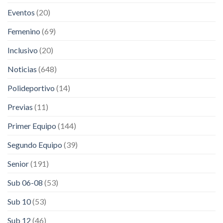
Eventos
(20)
Femenino
(69)
Inclusivo
(20)
Noticias
(648)
Polideportivo
(14)
Previas
(11)
Primer Equipo
(144)
Segundo Equipo
(39)
Senior
(191)
Sub 06-08
(53)
Sub 10
(53)
Sub 12
(46)