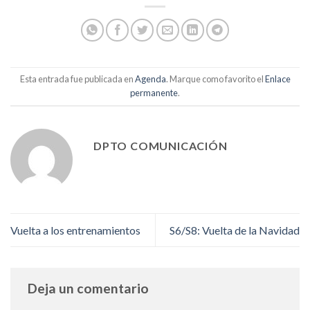
Esta entrada fue publicada en
Agenda
. Marque como favorito el
Enlace
permanente
.
DPTO COMUNICACIÓN
Vuelta a los entrenamientos
S6/S8: Vuelta de la Navidad
Deja un comentario