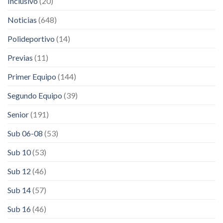
Inclusivo
(20)
Noticias
(648)
Polideportivo
(14)
Previas
(11)
Primer Equipo
(144)
Segundo Equipo
(39)
Senior
(191)
Sub 06-08
(53)
Sub 10
(53)
Sub 12
(46)
Sub 14
(57)
Sub 16
(46)