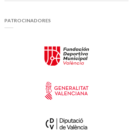
PATROCINADORES