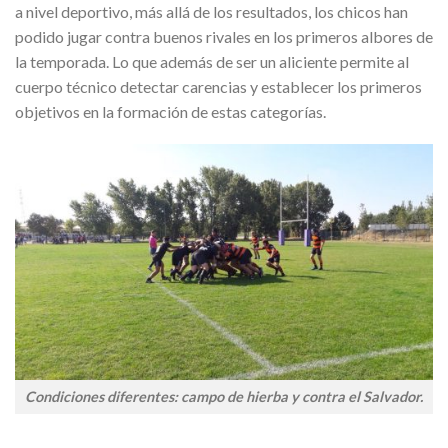
a nivel deportivo, más allá de los resultados, los chicos han
podido jugar contra buenos rivales en los primeros albores de
la temporada. Lo que además de ser un aliciente permite al
cuerpo técnico detectar carencias y establecer los primeros
objetivos en la formación de estas categorías.
Condiciones diferentes: campo de hierba y contra el Salvador.