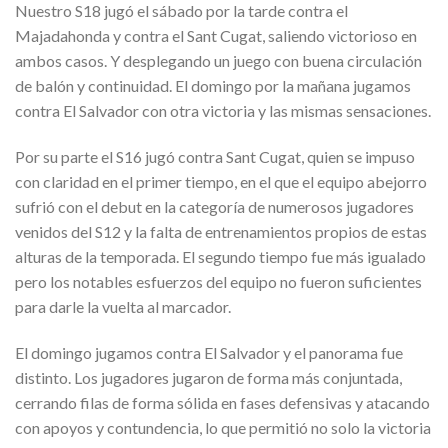
Nuestro S18 jugó el sábado por la tarde contra el
Majadahonda y contra el Sant Cugat, saliendo victorioso en
ambos casos. Y desplegando un juego con buena circulación
de balón y continuidad. El domingo por la mañana jugamos
contra El Salvador con otra victoria y las mismas sensaciones.
Por su parte el S16 jugó contra Sant Cugat, quien se impuso
con claridad en el primer tiempo, en el que el equipo abejorro
sufrió con el debut en la categoría de numerosos jugadores
venidos del S12 y la falta de entrenamientos propios de estas
alturas de la temporada. El segundo tiempo fue más igualado
pero los notables esfuerzos del equipo no fueron suficientes
para darle la vuelta al marcador.
El domingo jugamos contra El Salvador y el panorama fue
distinto. Los jugadores jugaron de forma más conjuntada,
cerrando filas de forma sólida en fases defensivas y atacando
con apoyos y contundencia, lo que permitió no solo la victoria