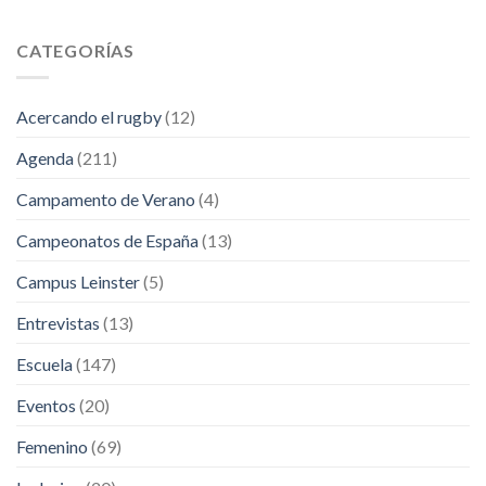
CATEGORÍAS
Acercando el rugby
(12)
Agenda
(211)
Campamento de Verano
(4)
Campeonatos de España
(13)
Campus Leinster
(5)
Entrevistas
(13)
Escuela
(147)
Eventos
(20)
Femenino
(69)