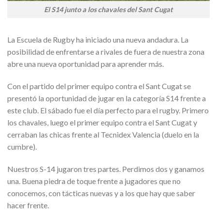
El S14 junto a los chavales del Sant Cugat
La Escuela de Rugby ha iniciado una nueva andadura. La
posibilidad de enfrentarse a rivales de fuera de nuestra zona
abre una nueva oportunidad para aprender más.
Con el partido del primer equipo contra el Sant Cugat se
presentó la oportunidad de jugar en la categoría S14 frente a
este club. El sábado fue el día perfecto para el rugby. Primero
los chavales, luego el primer equipo contra el Sant Cugat y
cerraban las chicas frente al Tecnidex Valencia (duelo en la
cumbre).
Nuestros S-14 jugaron tres partes. Perdimos dos y ganamos
una. Buena piedra de toque frente a jugadores que no
conocemos, con tácticas nuevas y a los que hay que saber
hacer frente.