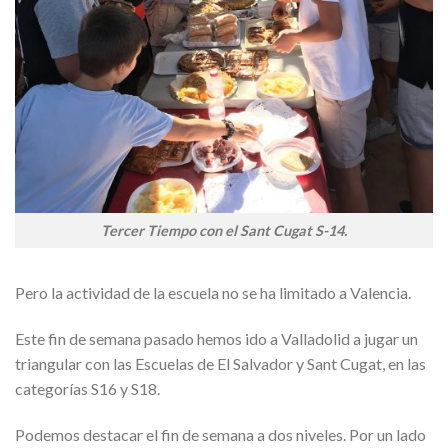
Tercer Tiempo con el Sant Cugat S-14.
Pero la actividad de la escuela no se ha limitado a Valencia.
Este fin de semana pasado hemos ido a Valladolid a jugar un
triangular con las Escuelas de El Salvador y Sant Cugat, en las
categorías S16 y S18.
Podemos destacar el fin de semana a dos niveles. Por un lado