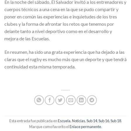
En la noche del sábado, El Salvador invitó a los entrenadores y
cuerpos técnicos a una cena en la que se pudo compartir y
poner en común las experiencias e inquietudes de los tres
clubes y la forma de afrontar los retos que tenemos por
delante tanto a nivel deportivo como en el desarrollo y
mejora de las Escuelas.
En resumen, ha sido una grata experiencia que ha dejado a las
claras que el rugby es mucho más que un deporte y que tendrá
continuidad esta misma temporada.
Esta entrada fue publicada en
Escuela
,
Noticias
,
Sub 14
,
Sub 16
,
Sub 18
.
Marque como favorito el
Enlace permanente
.