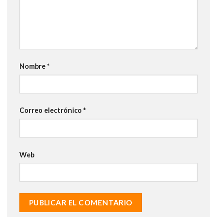
Nombre
*
Correo electrónico
*
Web