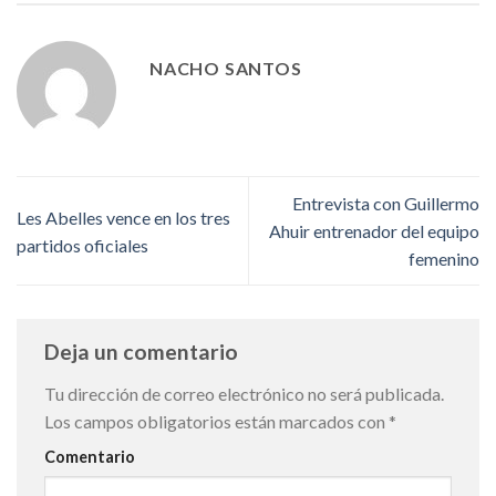
NACHO SANTOS
Entrevista con Guillermo
Les Abelles vence en los tres
Ahuir entrenador del equipo
partidos oficiales
femenino
Deja un comentario
Tu dirección de correo electrónico no será publicada.
Los campos obligatorios están marcados con
*
Comentario