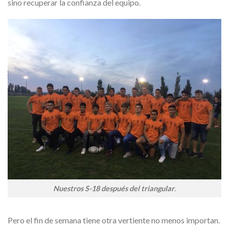
sino recuperar la confianza del equipo.
Nuestros S-18 después del triangular
.
Pero el fin de semana tiene otra vertiente no menos importan.