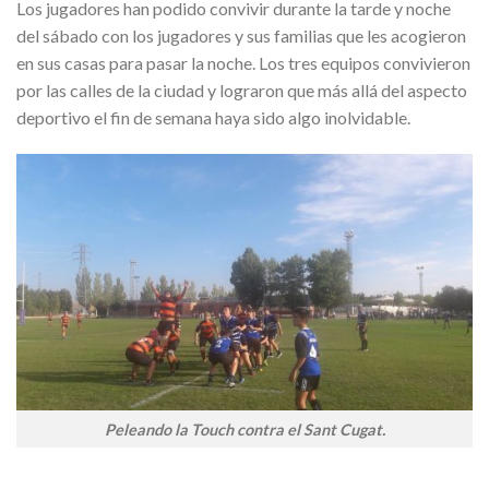
Los jugadores han podido convivir durante la tarde y noche
del sábado con los jugadores y sus familias que les acogieron
en sus casas para pasar la noche. Los tres equipos convivieron
por las calles de la ciudad y lograron que más allá del aspecto
deportivo el fin de semana haya sido algo inolvidable.
Peleando la Touch contra el Sant Cugat.