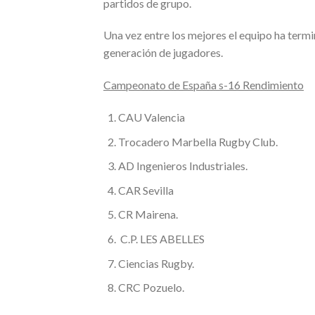
partidos de grupo.
Una vez entre los mejores el equipo ha termi
generación de jugadores.
Campeonato de España s-16 Rendimiento
CAU Valencia
Trocadero Marbella Rugby Club.
AD Ingenieros Industriales.
CAR Sevilla
CR Mairena.
C.P. LES ABELLES
Ciencias Rugby.
CRC Pozuelo.