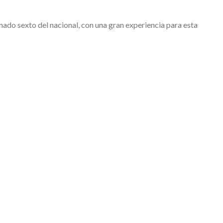
nado sexto del nacional, con una gran experiencia para esta