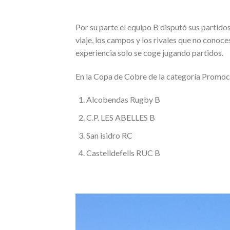
Por su parte el equipo B disputó sus partido
viaje, los campos y los rivales que no conoces
experiencia solo se coge jugando partidos.
En la Copa de Cobre de la categoría Promoc
Alcobendas Rugby B
C.P. LES ABELLES B
San isidro RC
Castelldefells RUC B