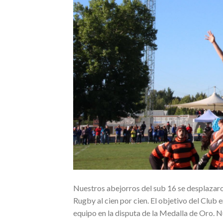
Nuestros abejorros del sub 16 se desplazaron
Rugby al cien por cien. El objetivo del Club
equipo en la disputa de la Medalla de Oro. N