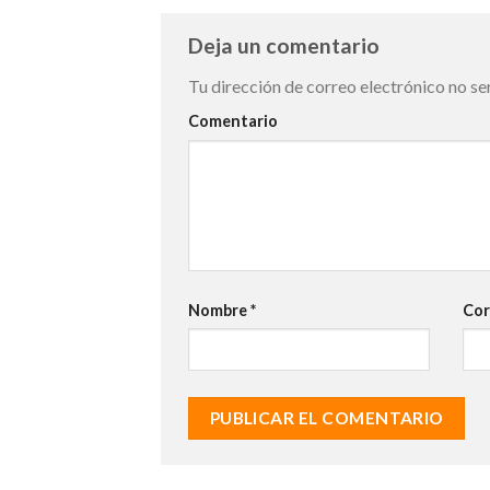
Deja un comentario
Tu dirección de correo electrónico no se
Comentario
Nombre
*
Cor