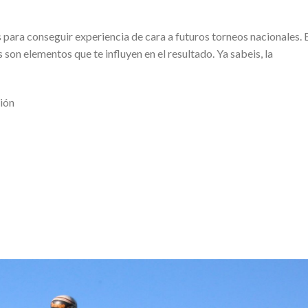
s para conseguir experiencia de cara a futuros torneos nacionales. 
 son elementos que te influyen en el resultado. Ya sabeis, la
ión