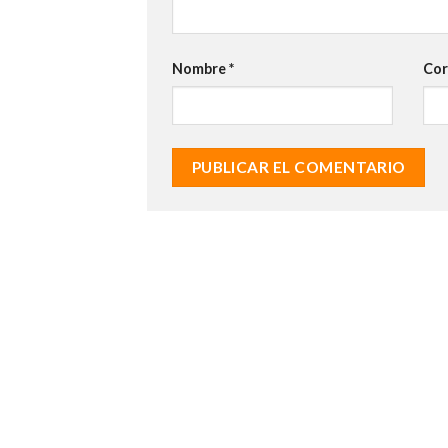
Nombre
*
Cor