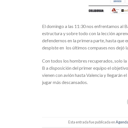
El domingo a las 11:30 nos enfrentamos al Ba
estructura y sobre todo con la lección apre
defendernos en la primera parte, hasta que
despiste en los últimos compases nos dejó la
Con todos los hombres recuperados, solo la b
B a disposición del primer equipo el objetivo
vienen con avión hasta Valencia y llegarán el
jugar más descansados.
Esta entrada fue publicada en
Agend