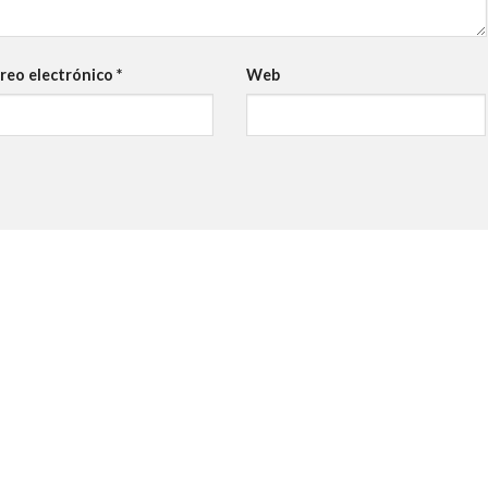
reo electrónico
*
Web