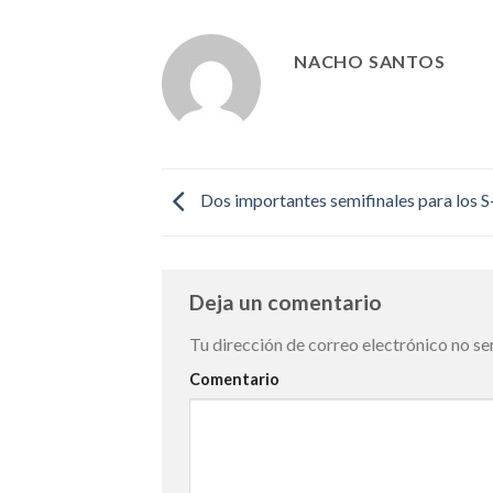
NACHO SANTOS
Dos importantes semifinales para los S
Deja un comentario
Tu dirección de correo electrónico no se
Comentario