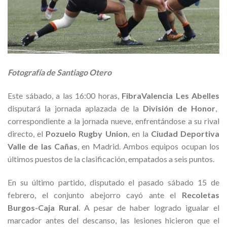
Fotografía de Santiago Otero
Este sábado, a las 16:00 horas,
FibraValencia Les Abelles
disputará la jornada aplazada de la
División de Honor
,
correspondiente a la jornada nueve, enfrentándose a su rival
directo, el
Pozuelo Rugby Union
, en la
Ciudad Deportiva
Valle de las Cañas
, en Madrid. Ambos equipos ocupan los
últimos puestos de la clasificación, empatados a seis puntos.
En su último partido, disputado el pasado sábado 15 de
febrero, el conjunto abejorro cayó ante el
Recoletas
Burgos-Caja Rural
. A pesar de haber logrado igualar el
marcador antes del descanso, las lesiones hicieron que el