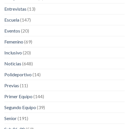
Entrevistas
(13)
Escuela
(147)
Eventos
(20)
Femenino
(69)
Inclusivo
(20)
Noticias
(648)
Polideportivo
(14)
Previas
(11)
Primer Equipo
(144)
Segundo Equipo
(39)
Senior
(191)