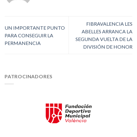
FIBRAVALENCIA LES
UN IMPORTANTE PUNTO
ABELLES ARRANCA LA
PARA CONSEGUIR LA
SEGUNDA VUELTA DE LA
PERMANENCIA
DIVISIÓN DE HONOR
PATROCINADORES