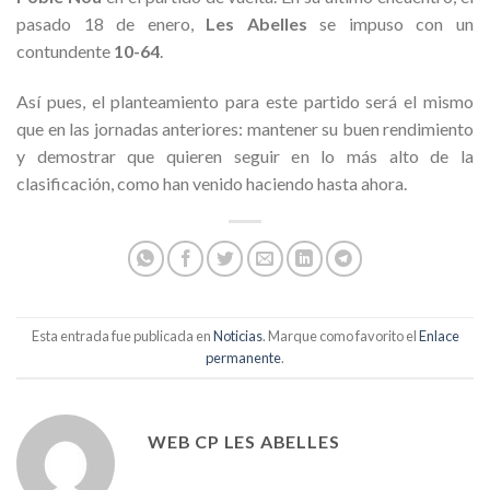
pasado 18 de enero,
Les Abelles
se impuso con un
contundente
10-64
.
Así pues, el planteamiento para este partido será el mismo
que en las jornadas anteriores: mantener su buen rendimiento
y demostrar que quieren seguir en lo más alto de la
clasificación, como han venido haciendo hasta ahora.
Esta entrada fue publicada en
Noticias
. Marque como favorito el
Enlace
permanente
.
WEB CP LES ABELLES