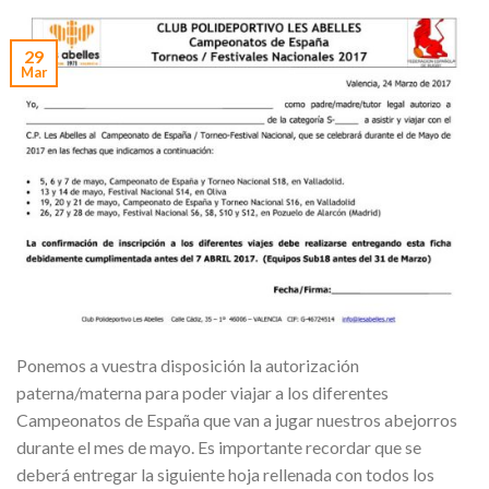
29
Mar
Ponemos a vuestra disposición la autorización
paterna/materna para poder viajar a los diferentes
Campeonatos de España que van a jugar nuestros abejorros
durante el mes de mayo. Es importante recordar que se
deberá entregar la siguiente hoja rellenada con todos los