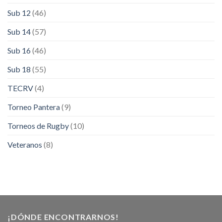
Sub 12
(46)
Sub 14
(57)
Sub 16
(46)
Sub 18
(55)
TECRV
(4)
Torneo Pantera
(9)
Torneos de Rugby
(10)
Veteranos
(8)
¡DÓNDE ENCONTRARNOS!