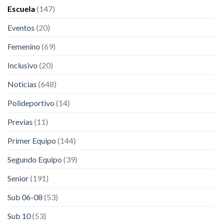
Escuela
(147)
Eventos
(20)
Femenino
(69)
Inclusivo
(20)
Noticias
(648)
Polideportivo
(14)
Previas
(11)
Primer Equipo
(144)
Segundo Equipo
(39)
Senior
(191)
Sub 06-08
(53)
Sub 10
(53)