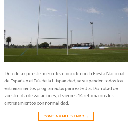
Debido a que este miércoles coincide con la Fiesta Nacional
de España o el Día de la Hispanidad, se suspenden todos los
entrenamientos programados para este día. Disfrutad de
vuestro día de vacaciones, el viernes 14 retomamos los
entrenamientos con normalidad.
CONTINUAR LEYENDO
→