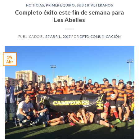
NOTICIAS
,
PRIMER EQUIPO
,
SUB 18
,
VETERANOS
Completo éxito este fin de semana para
Les Abelles
PUBLICADO EL
25 ABRIL, 2017
POR
DPTO COMUNICACIÓN
25
Abr