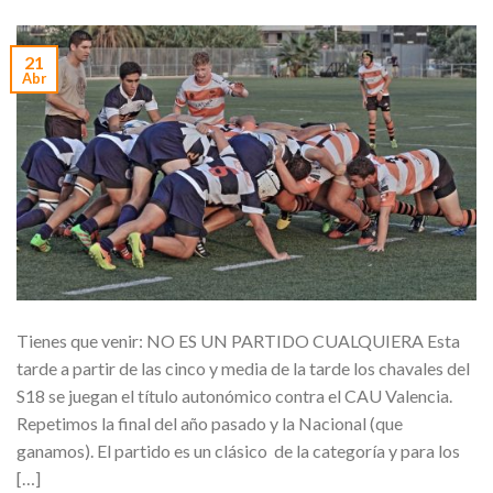
21
Abr
Tienes que venir: NO ES UN PARTIDO CUALQUIERA Esta
tarde a partir de las cinco y media de la tarde los chavales del
S18 se juegan el título autonómico contra el CAU Valencia.
Repetimos la final del año pasado y la Nacional (que
ganamos). El partido es un clásico de la categoría y para los
[…]