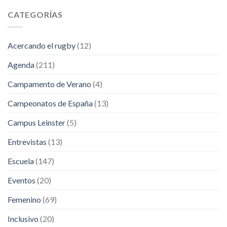
CATEGORÍAS
Acercando el rugby
(12)
Agenda
(211)
Campamento de Verano
(4)
Campeonatos de España
(13)
Campus Leinster
(5)
Entrevistas
(13)
Escuela
(147)
Eventos
(20)
Femenino
(69)
Inclusivo
(20)