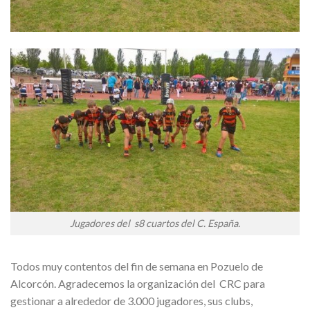
Jugadores del s8 cuartos del C. España.
Todos muy contentos del fin de semana en Pozuelo de
Alcorcón. Agradecemos la organización del CRC para
gestionar a alrededor de 3.000 jugadores, sus clubs,