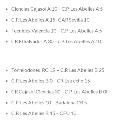
Ciencias Cajasol A 10 – C.P. Les Abelles A 5
C.P. Les Abelles A 15- CAR Sevilla 10
Tecnidex Valencia 10 – C.P. Les Abelles A 5
CR El Salvador A 30 – c.P. Les Abelles A 10
Torrelodones RC 15 – C.P. Les Abelles B 25
C.P. Les Abelles B 0 – CR Estrecho 15
CR Cajasol Ciencias 30 – C.P. Les Abelles B 0f
C.P. Les Abelles 10 – Badalona CR 5
C.P. Les Abelles B 15 – CEU 10