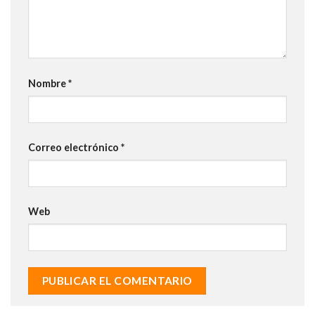
Nombre
*
Correo electrónico
*
Web