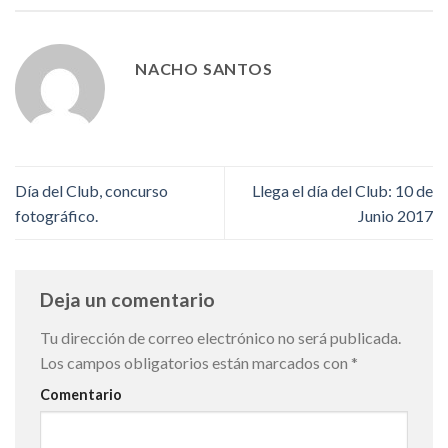
NACHO SANTOS
Día del Club, concurso
Llega el día del Club: 10 de
fotográfico.
Junio 2017
Deja un comentario
Tu dirección de correo electrónico no será publicada.
Los campos obligatorios están marcados con
*
Comentario