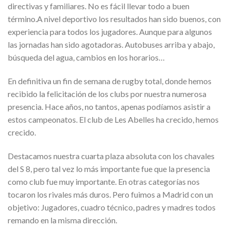
directivas y familiares. No es fácil llevar todo a buen
término.A nivel deportivo los resultados han sido buenos, con
experiencia para todos los jugadores. Aunque para algunos
las jornadas han sido agotadoras. Autobuses arriba y abajo,
búsqueda del agua, cambios en los horarios…
En definitiva un fin de semana de rugby total, donde hemos
recibido la felicitación de los clubs por nuestra numerosa
presencia. Hace años, no tantos, apenas podíamos asistir a
estos campeonatos. El club de Les Abelles ha crecido, hemos
crecido.
Destacamos nuestra cuarta plaza absoluta con los chavales
del S 8, pero tal vez lo más importante fue que la presencia
como club fue muy importante. En otras categorías nos
tocaron los rivales más duros. Pero fuimos a Madrid con un
objetivo: Jugadores, cuadro técnico, padres y madres todos
remando en la misma dirección.