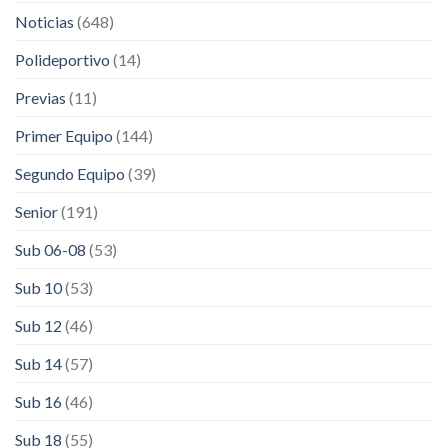
Noticias
(648)
Polideportivo
(14)
Previas
(11)
Primer Equipo
(144)
Segundo Equipo
(39)
Senior
(191)
Sub 06-08
(53)
Sub 10
(53)
Sub 12
(46)
Sub 14
(57)
Sub 16
(46)
Sub 18
(55)