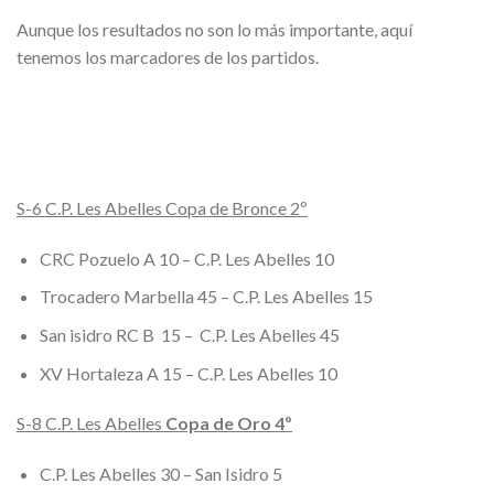
Aunque los resultados no son lo más importante, aquí
tenemos los marcadores de los partidos.
S-6 C.P. Les Abelles Copa de Bronce 2º
CRC Pozuelo A 10 – C.P. Les Abelles 10
Trocadero Marbella 45 – C.P. Les Abelles 15
San isidro RC B 15 – C.P. Les Abelles 45
XV Hortaleza A 15 – C.P. Les Abelles 10
S-8 C.P. Les Abelles
Copa de Oro 4º
C.P. Les Abelles 30 – San Isidro 5