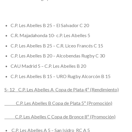
C.P. Les Abelles B 25 – El Salvador C 20
C.R. Majadahonda 10- c.P. Les Abelles 5
C.P. Les Abelles B 25 – C.R. Liceo Francés C 15
C.P. Les Abelles B 20 – Alcobendas Rugby C 30
CAU Madrid 5 – C.P. Les Abelles B 20
C.P. Les Abelles B 15 – URO Rugby Alcorcón B 15
S- 12 C.P. Les Abelles A Copa de Plata 4º (Rendimiento)
C.P. Les Abelles B Copa de Plata 5º (Promoción)
C.P. Les Abelles C Copa de Bronce 8º (Promoción)
C.P. Les Abelles A 5 – San Isidro RC A 5