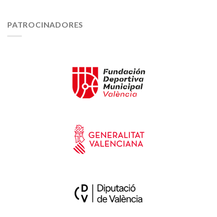
PATROCINADORES