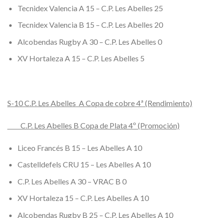
Tecnidex Valencia A 15 – C.P. Les Abelles 25
Tecnidex Valencia B 15 – C.P. Les Abelles 20
Alcobendas Rugby A 30 – C.P. Les Abelles 0
XV Hortaleza A 15 – C.P. Les Abelles 5
S-10 C.P. Les Abelles A Copa de cobre 4ª (Rendimiento)
C.P. Les Abelles B Copa de Plata 4º (Promoción)
Liceo Francés B 15 – Les Abelles A 10
Castelldefels CRU 15 – Les Abelles A 10
C.P. Les Abelles A 30 – VRAC B 0
XV Hortaleza 15 – C.P. Les Abelles A 10
Alcobendas Rugby B 25 – C.P. Les Abelles A 10