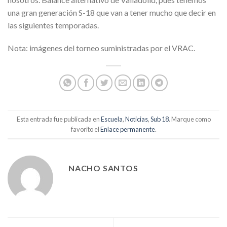
una gran generación S-18 que van a tener mucho que decir en
las siguientes temporadas.
Nota: imágenes del torneo suministradas por el VRAC.
Esta entrada fue publicada en
Escuela
,
Noticias
,
Sub 18
. Marque como
favorito el
Enlace permanente
.
NACHO SANTOS