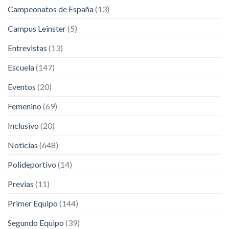
Campeonatos de España
(13)
Campus Leinster
(5)
Entrevistas
(13)
Escuela
(147)
Eventos
(20)
Femenino
(69)
Inclusivo
(20)
Noticias
(648)
Polideportivo
(14)
Previas
(11)
Primer Equipo
(144)
Segundo Equipo
(39)