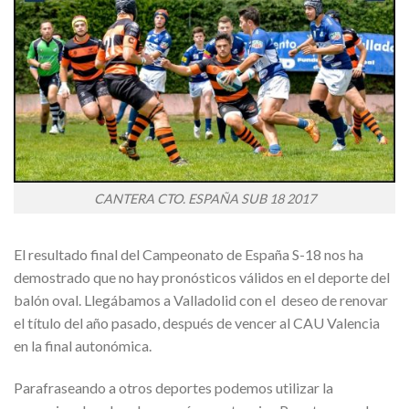
CANTERA CTO. ESPAÑA SUB 18 2017
El resultado final del Campeonato de España S-18 nos ha
demostrado que no hay pronósticos válidos en el deporte del
balón oval. Llegábamos a Valladolid con el deseo de renovar
el título del año pasado, después de vencer al CAU Valencia
en la final autonómica.
Parafraseando a otros deportes podemos utilizar la