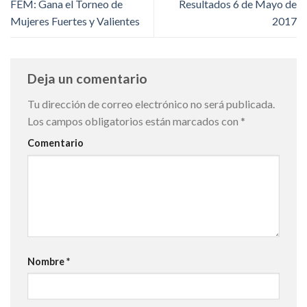
FEM: Gana el Torneo de
Resultados 6 de Mayo de
Mujeres Fuertes y Valientes
2017
Deja un comentario
Tu dirección de correo electrónico no será publicada.
Los campos obligatorios están marcados con
*
Comentario
Nombre
*