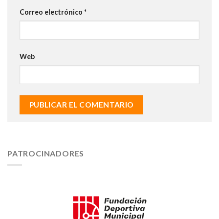
Correo electrónico
*
Web
PATROCINADORES