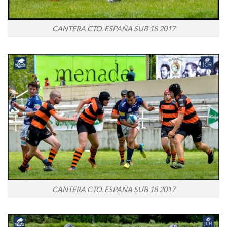
CANTERA CTO. ESPAÑA SUB 18 2017
CANTERA CTO. ESPAÑA SUB 18 2017