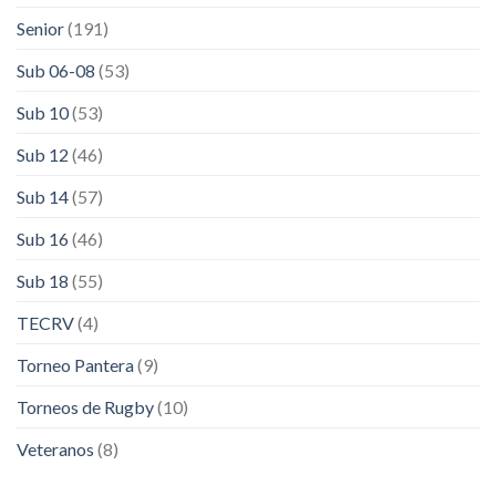
Senior
(191)
Sub 06-08
(53)
Sub 10
(53)
Sub 12
(46)
Sub 14
(57)
Sub 16
(46)
Sub 18
(55)
TECRV
(4)
Torneo Pantera
(9)
Torneos de Rugby
(10)
Veteranos
(8)