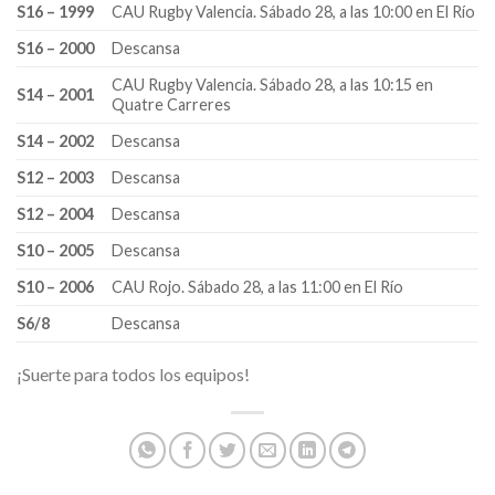
S16 – 1999
CAU Rugby Valencia. Sábado 28, a las 10:00 en El Río
S16 – 2000
Descansa
CAU Rugby Valencia. Sábado 28, a las 10:15 en
S14 – 2001
Quatre Carreres
S14 – 2002
Descansa
S12 – 2003
Descansa
S12 – 2004
Descansa
S10 – 2005
Descansa
S10 – 2006
CAU Rojo. Sábado 28, a las 11:00 en El Río
S6/8
Descansa
¡Suerte para todos los equipos!