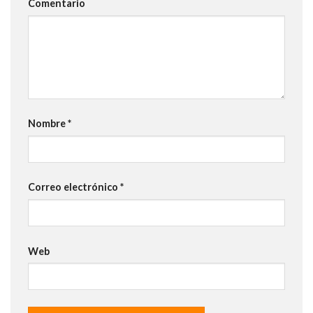
Comentario
Nombre
*
Correo electrónico
*
Web