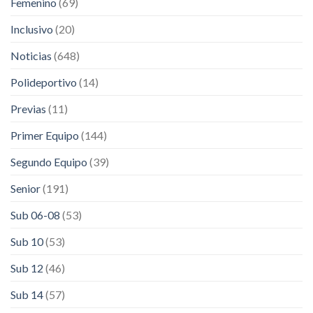
Femenino
(69)
Inclusivo
(20)
Noticias
(648)
Polideportivo
(14)
Previas
(11)
Primer Equipo
(144)
Segundo Equipo
(39)
Senior
(191)
Sub 06-08
(53)
Sub 10
(53)
Sub 12
(46)
Sub 14
(57)