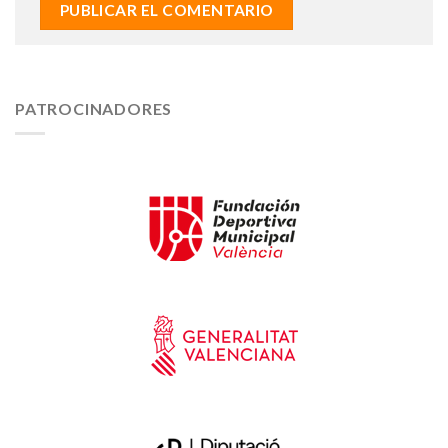
PATROCINADORES