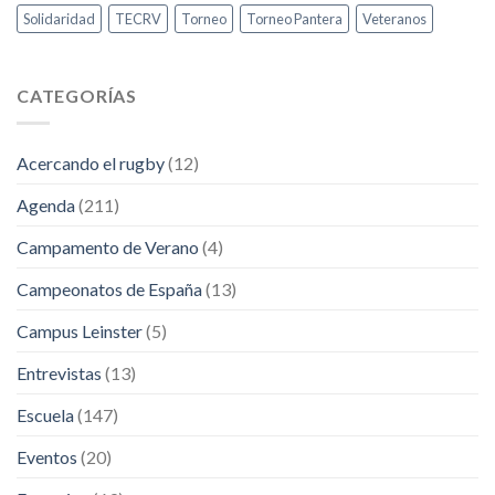
Solidaridad
TECRV
Torneo
Torneo Pantera
Veteranos
CATEGORÍAS
Acercando el rugby
(12)
Agenda
(211)
Campamento de Verano
(4)
Campeonatos de España
(13)
Campus Leinster
(5)
Entrevistas
(13)
Escuela
(147)
Eventos
(20)