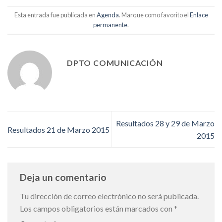
Esta entrada fue publicada en
Agenda
. Marque como favorito el
Enlace
permanente
.
DPTO COMUNICACIÓN
Resultados 28 y 29 de Marzo
Resultados 21 de Marzo 2015
2015
Deja un comentario
Tu dirección de correo electrónico no será publicada.
Los campos obligatorios están marcados con
*