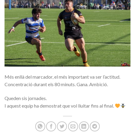
Més enllà del marcador, el més important va ser l’actitud.
Concentració durant els 80 minuts. Gana. Ambició.
Queden sis jornades.
I aquest equip ha demostrat que vol lluitar fins al final.