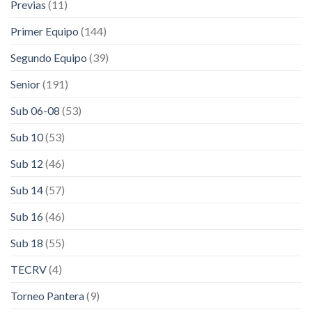
Previas
(11)
Primer Equipo
(144)
Segundo Equipo
(39)
Senior
(191)
Sub 06-08
(53)
Sub 10
(53)
Sub 12
(46)
Sub 14
(57)
Sub 16
(46)
Sub 18
(55)
TECRV
(4)
Torneo Pantera
(9)