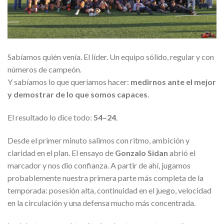
Sabíamos quién venía. El líder. Un equipo sólido, regular y con
números de campeón.
Y sabíamos lo que queríamos hacer:
medirnos ante el mejor
y demostrar de lo que somos capaces
.
El resultado lo dice todo:
54–24
.
Desde el primer minuto salimos con ritmo, ambición y
claridad en el plan. El ensayo de
Gonzalo Sidan
abrió el
marcador y nos dio confianza. A partir de ahí, jugamos
probablemente nuestra primera parte más completa de la
temporada: posesión alta, continuidad en el juego, velocidad
en la circulación y una defensa mucho más concentrada.