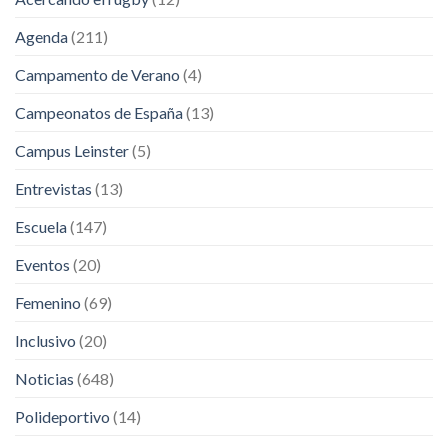
Agenda
(211)
Campamento de Verano
(4)
Campeonatos de España
(13)
Campus Leinster
(5)
Entrevistas
(13)
Escuela
(147)
Eventos
(20)
Femenino
(69)
Inclusivo
(20)
Noticias
(648)
Polideportivo
(14)