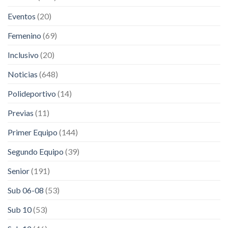
Eventos
(20)
Femenino
(69)
Inclusivo
(20)
Noticias
(648)
Polideportivo
(14)
Previas
(11)
Primer Equipo
(144)
Segundo Equipo
(39)
Senior
(191)
Sub 06-08
(53)
Sub 10
(53)