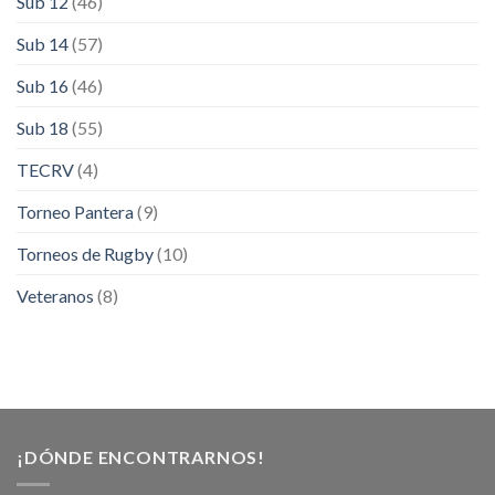
Sub 12
(46)
Sub 14
(57)
Sub 16
(46)
Sub 18
(55)
TECRV
(4)
Torneo Pantera
(9)
Torneos de Rugby
(10)
Veteranos
(8)
¡DÓNDE ENCONTRARNOS!