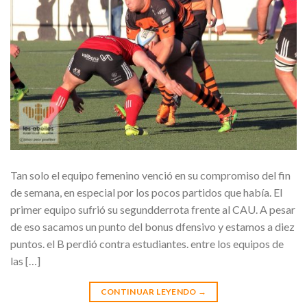
Tan solo el equipo femenino venció en su compromiso del fin
de semana, en especial por los pocos partidos que había. El
primer equipo sufrió su segundderrota frente al CAU. A pesar
de eso sacamos un punto del bonus dfensivo y estamos a diez
puntos. el B perdió contra estudiantes. entre los equipos de
las […]
CONTINUAR LEYENDO
→