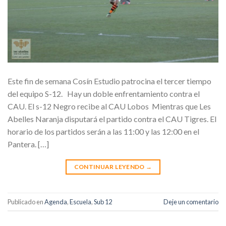
Este fin de semana Cosín Estudio patrocina el tercer tiempo
del equipo S-12. Hay un doble enfrentamiento contra el
CAU. El s-12 Negro recibe al CAU Lobos Mientras que Les
Abelles Naranja disputará el partido contra el CAU Tigres. El
horario de los partidos serán a las 11:00 y las 12:00 en el
Pantera. […]
CONTINUAR LEYENDO
→
Publicado en
Agenda
,
Escuela
,
Sub 12
Deje un comentario