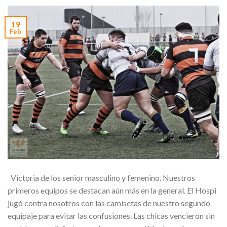
19
Feb
Victoria de los senior masculino y femenino. Nuestros
primeros equipos se destacan aún más en la general. El Hospi
jugó contra nosotros con las camisetas de nuestro segundo
equipaje para evitar las confusiones. Las chicas vencieron sin