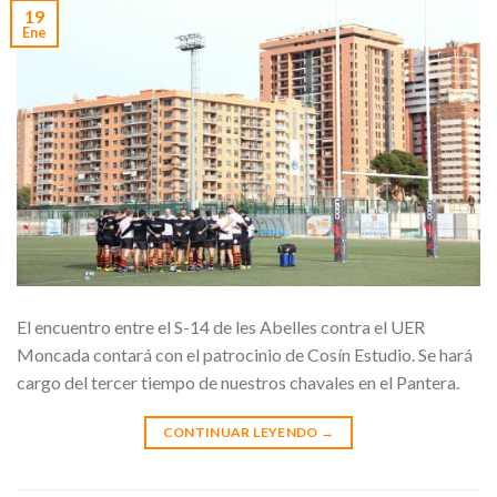
19
Ene
El encuentro entre el S-14 de les Abelles contra el UER
Moncada contará con el patrocinio de Cosín Estudio. Se hará
cargo del tercer tiempo de nuestros chavales en el Pantera.
CONTINUAR LEYENDO
→